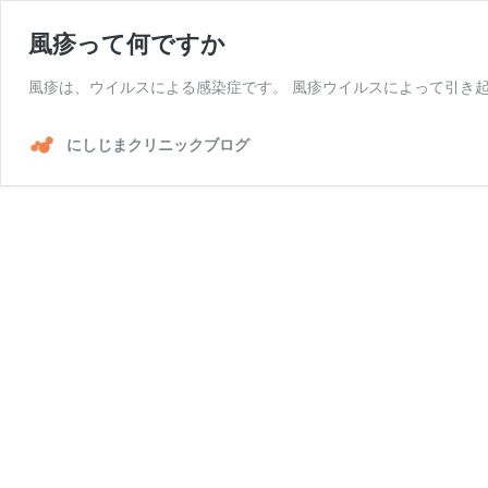
風疹って何ですか
風疹は、ウイルスによる感染症です。 風疹ウイルスによって引き起
にしじまクリニックブログ