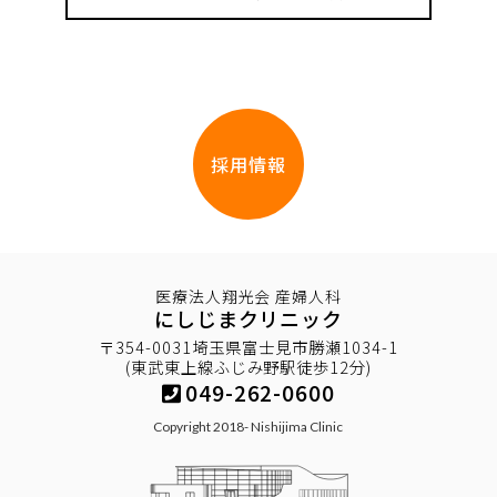
採用情報
医療法人翔光会 産婦人科
にしじまクリニック
〒354-0031埼玉県富士見市勝瀬1034-1
(東武東上線ふじみ野駅徒歩12分)
049-262-0600
Copyright 2018- Nishijima Clinic