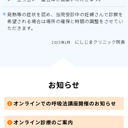
発熱等の症状を認め、当院受診中の妊婦さんで診察を
希望される場合は場所の確保と時間の調整をさせてい
ただきます。
にしじまクリニック院長
2025年1月
お知らせ
オンラインでの呼吸法講座開催のお知らせ
オンライン診療のご案内