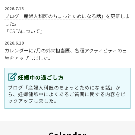
2026.7.13
ブログ「産婦人科医のちょっとためになる話」
を更新しま
した。
『CSEAについて』
2026.6.19
カレンダーに7月の外来担当医、各種アクティビティの日
程をアップしました。
妊娠中の過ごし方
ブログ「産婦人科医のちょっとためになる話」か
ら、妊婦健診中によくあるご質問に関する内容をピ
ックアップしました。