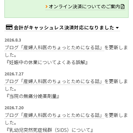
オンライン決済についてのご案内
会計がキャッシュレス決済対応になりました
2026.8.3
ブログ「産婦人科医のちょっとためになる話」
を更新しま
した。
『妊娠中の休業についてよくある誤解』
2026.7.27
ブログ「産婦人科医のちょっとためになる話」
を更新しま
した。
『当院の無痛分娩薬剤量』
2026.7.20
ブログ「産婦人科医のちょっとためになる話」
を更新しま
した。
『乳幼児突然死症候群（SIDS）について』