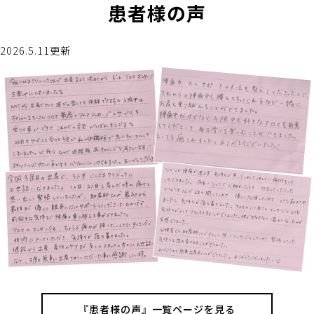
患者様の声
2026.5.11更新
『患者様の声』
一覧ページを見る