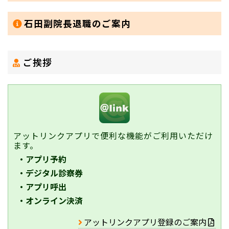
石田副院長退職のご案内
ご挨拶
アットリンクアプリで便利な機能がご利用いただけ
ます。
・アプリ予約
・デジタル診察券
・アプリ呼出
・オンライン決済
アットリンクアプリ登録のご案内