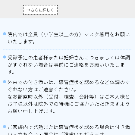
さらに詳しく
院内では全員（小学生以上の方）マスク着用をお願い
いたします。
受診予定の患者様または妊婦さんにつきましては体調
がすぐれない場合は事前にご連絡をお願いいたしま
す。
外来での付き添いは、感冒症状を認めるなど体調のす
ぐれない方はご遠慮ください。
なお診察時以外（受付、検査、会計等）はご本人様と
お子様以外は院外での待機にご協力いただきますよう
お願い申し上げます。
ご家族内で発熱または感冒症状を認める場合は付き添
い・立ち会い・面会はご遠慮いただきます。