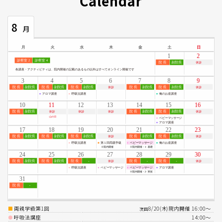
Calendar
8
月
両親学級第1回
8/20(木)院内開催 16:00〜
次回
呼吸法講座
14:00〜