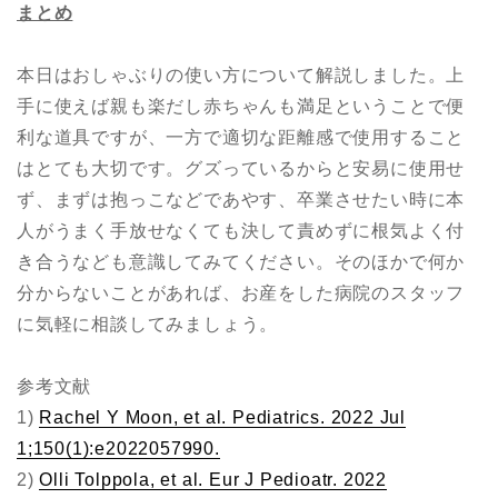
まとめ
本日はおしゃぶりの使い方について解説しました。上
手に使えば親も楽だし赤ちゃんも満足ということで便
利な道具ですが、一方で適切な距離感で使用すること
はとても大切です。グズっているからと安易に使用せ
ず、まずは抱っこなどであやす、卒業させたい時に本
人がうまく手放せなくても決して責めずに根気よく付
き合うなども意識してみてください。そのほかで何か
分からないことがあれば、お産をした病院のスタッフ
に気軽に相談してみましょう。
参考文献
1)
Rachel Y Moon, et al. Pediatrics. 2022 Jul
1;150(1):e2022057990.
2)
Olli Tolppola, et al. Eur J Pedioatr. 2022