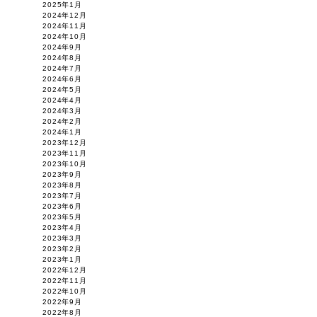
2025年1月
2024年12月
2024年11月
2024年10月
2024年9月
2024年8月
2024年7月
2024年6月
2024年5月
2024年4月
2024年3月
2024年2月
2024年1月
2023年12月
2023年11月
2023年10月
2023年9月
2023年8月
2023年7月
2023年6月
2023年5月
2023年4月
2023年3月
2023年2月
2023年1月
2022年12月
2022年11月
2022年10月
2022年9月
2022年8月