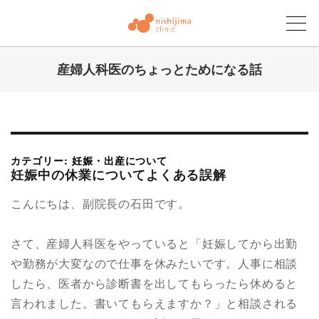
産婦人科医のちょっとためになる話
にしじまクリニックブログ
カテゴリー: 妊娠・出産について
妊娠中の休業についてよくある誤解
こんにちは、副院長の石田です。
さて、産婦人科医をやっていると「妊娠してから出勤
や勤務が大変なので仕事を休みたいです。人事に相談
したら、医者から診断書を出してもらったら休めると
言われました。書いてもらえますか？」と相談される