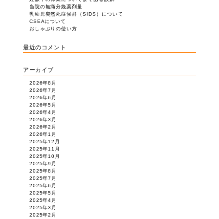
当院の無痛分娩薬剤量
乳幼児突然死症候群（SIDS）について
CSEAについて
おしゃぶりの使い方
最近のコメント
アーカイブ
2026年8月
2026年7月
2026年6月
2026年5月
2026年4月
2026年3月
2026年2月
2026年1月
2025年12月
2025年11月
2025年10月
2025年9月
2025年8月
2025年7月
2025年6月
2025年5月
2025年4月
2025年3月
2025年2月