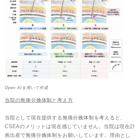
Open AIを用いて作成
当院の無痛分娩体制と考え方
当院として現在提供する無痛分娩体制を考えると、
CSEAのメリットは現在感じていません。当院は現在計
画出産で無痛分娩体制をお願いしています。理由とし