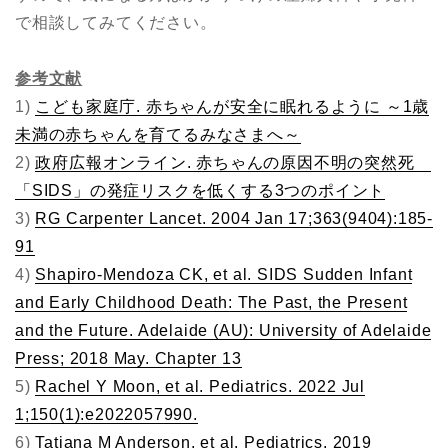
で相談してみてください。
参考文献
1)
こども家庭庁. 赤ちゃんが安全に眠れるように ～1歳
未満の赤ちゃんを育てるみなさまへ～
2)
政府広報オンライン. 赤ちゃんの原因不明の突然死
「SIDS」の発症リスクを低くする3つのポイント
3)
RG Carpenter Lancet. 2004 Jan 17;363(9404):185-
91
4)
Shapiro-Mendoza CK, et al. SIDS Sudden Infant
and Early Childhood Death: The Past, the Present
and the Future. Adelaide (AU): University of Adelaide
Press; 2018 May. Chapter 13
5)
Rachel Y Moon, et al. Pediatrics. 2022 Jul
1;150(1):e2022057990.
6)
Tatiana M Anderson, et al. Pediatrics. 2019