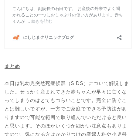
まとめ
本日は乳幼児突然死症候群（SIDS）について解説しま
した。せっかく産まれてきた赤ちゃんが早々に亡くな
ってしまうのはとてもつらいことです。完全に防ぐこ
とは難しいですが、一方でご家庭でできる予防法があ
りますので可能な範囲で取り組んでいただけると良い
と思います。そのほかいくつか細かい注意点もありま
すので、気になる方はかかりつけの産婦人科や小児科