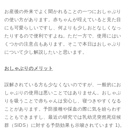
お産後の外来でよく聞かれることの一つにおしゃぶり
の使い方があります。赤ちゃんが咥えていると見た目
にも可愛らしいですし、何よりも少しおとなしくなっ
たりするので便利ですよね。ただ一方で、使用にはい
くつかの注意点もあります。そこで本日はおしゃぶり
について少し解説したいと思います。
おしゃぶりのメリット
誤解されている方も少なくないのですが、一般的にお
しゃぶりの使用は悪いことではありません。おしゃぶ
りを吸うことで赤ちゃんは安心し、寝つきやすくなる
ことがあります。予防接種や採血の際に気を紛らわす
こともできますし、最近の研究では乳幼児突然死症候
群（SIDS）に対する予防効果も示唆されています 1)。