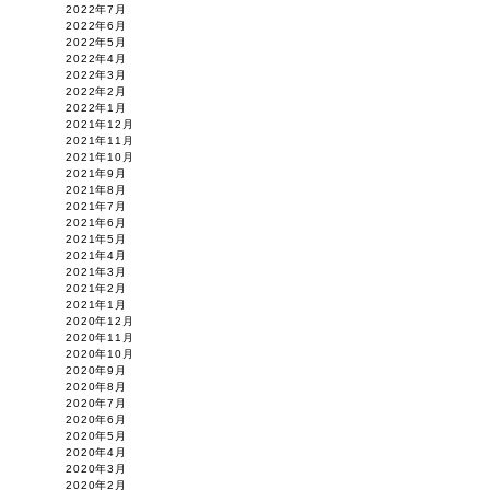
2022年7月
2022年6月
2022年5月
2022年4月
2022年3月
2022年2月
2022年1月
2021年12月
2021年11月
2021年10月
2021年9月
2021年8月
2021年7月
2021年6月
2021年5月
2021年4月
2021年3月
2021年2月
2021年1月
2020年12月
2020年11月
2020年10月
2020年9月
2020年8月
2020年7月
2020年6月
2020年5月
2020年4月
2020年3月
2020年2月