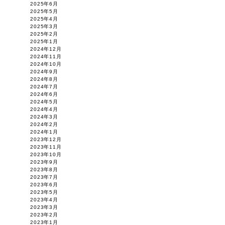
2025年6月
2025年5月
2025年4月
2025年3月
2025年2月
2025年1月
2024年12月
2024年11月
2024年10月
2024年9月
2024年8月
2024年7月
2024年6月
2024年5月
2024年4月
2024年3月
2024年2月
2024年1月
2023年12月
2023年11月
2023年10月
2023年9月
2023年8月
2023年7月
2023年6月
2023年5月
2023年4月
2023年3月
2023年2月
2023年1月