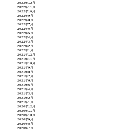
2022年12月
2022年11月
2022年10月
2022年9月
2022年8月
2022年7月
2022年6月
2022年5月
2022年4月
2022年3月
2022年2月
2022年1月
2021年12月
2021年11月
2021年10月
2021年9月
2021年8月
2021年7月
2021年6月
2021年5月
2021年4月
2021年3月
2021年2月
2021年1月
2020年12月
2020年11月
2020年10月
2020年9月
2020年8月
2020年7月