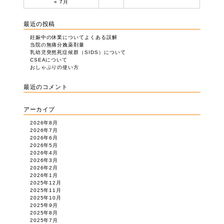
« 7月
最近の投稿
妊娠中の休業についてよくある誤解
当院の無痛分娩薬剤量
乳幼児突然死症候群（SIDS）について
CSEAについて
おしゃぶりの使い方
最近のコメント
アーカイブ
2026年8月
2026年7月
2026年6月
2026年5月
2026年4月
2026年3月
2026年2月
2026年1月
2025年12月
2025年11月
2025年10月
2025年9月
2025年8月
2025年7月