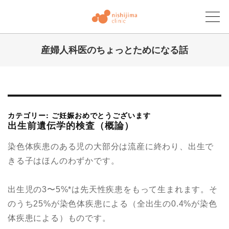
産婦人科医のちょっとためになる話
にしじまクリニックブログ
カテゴリー: ご妊娠おめでとうございます
出生前遺伝学的検査（概論）
染色体疾患のある児の大部分は流産に終わり、出生で
きる子はほんのわずかです。
出生児の3〜5%*は先天性疾患をもって生まれます。そ
のうち25%が染色体疾患による（全出生の0.4%が染色
体疾患による）ものです。