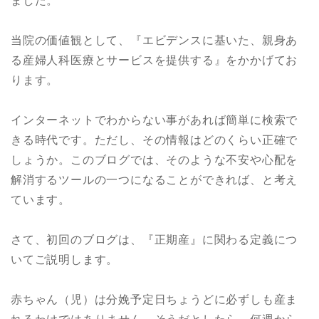
ました。
当院の価値観として、『エビデンスに基いた、親身あ
る産婦人科医療とサービスを提供する』をかかげてお
ります。
インターネットでわからない事があれば簡単に検索で
きる時代です。ただし、その情報はどのくらい正確で
しょうか。このブログでは、そのような不安や心配を
解消するツールの一つになることができれば、と考え
ています。
さて、初回のブログは、『正期産』に関わる定義につ
いてご説明します。
赤ちゃん（児）は分娩予定日ちょうどに必ずしも産ま