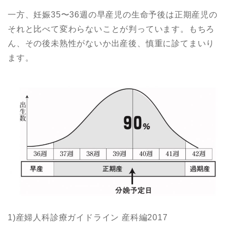
一方、妊娠35〜36週の早産児の生命予後は正期産児の
それと比べて変わらないことが判っています。もちろ
ん、その後未熟性がないか出産後、慎重に診てまいり
ます。
1)産婦人科診療ガイドライン 産科編2017