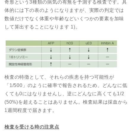
奇形という3種類の病気の有無を予測する検査です。具
体的には下の表のようになりますが、実際の判定では
数値だけでなく体重や年齢などいくつかの要素を加味
して算出することになります 1)。
検査の特徴として、それらの疾患を持つ可能性が
「1/500」のように確率で報告されるため、どんなに低
くても0にはなりませんし、逆にどんなに高くても1/2
(50%)を超えることはありません。検査結果は採血から
1週間程度で届きます。
検査を受ける時の注意点