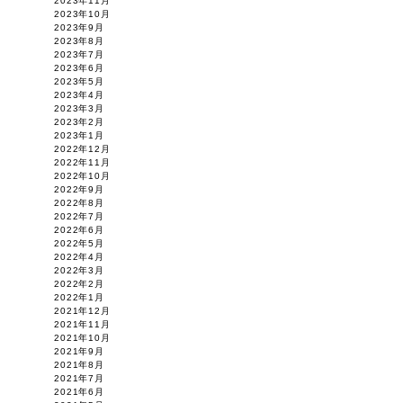
2023年11月
2023年10月
2023年9月
2023年8月
2023年7月
2023年6月
2023年5月
2023年4月
2023年3月
2023年2月
2023年1月
2022年12月
2022年11月
2022年10月
2022年9月
2022年8月
2022年7月
2022年6月
2022年5月
2022年4月
2022年3月
2022年2月
2022年1月
2021年12月
2021年11月
2021年10月
2021年9月
2021年8月
2021年7月
2021年6月