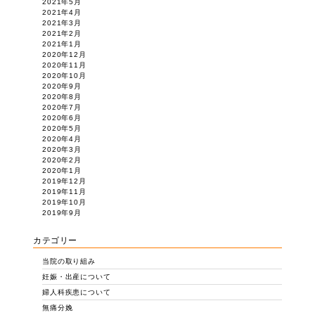
2021年5月
2021年4月
2021年3月
2021年2月
2021年1月
2020年12月
2020年11月
2020年10月
2020年9月
2020年8月
2020年7月
2020年6月
2020年5月
2020年4月
2020年3月
2020年2月
2020年1月
2019年12月
2019年11月
2019年10月
2019年9月
カテゴリー
当院の取り組み
妊娠・出産について
婦人科疾患について
無痛分娩