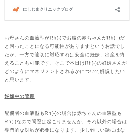
お母さんの血液型がRh(-)でお腹の赤ちゃんがRh(+)だ
と困ったことになる可能性がありますというお話でし
たが、一方で適切に対応すれば安全に妊娠、出産を終
えることも可能です。そこで本日はRh(-)の妊婦さんが
どのようにマネジメントされるかについて解説したい
と思います。
妊娠中の管理
配偶者の血液型もRh(-)の場合は赤ちゃんの血液型も
Rh(-)なので問題は起こりませんが、それ以外の場合は
専門的な対応が必要になります。少し難しい話にはな