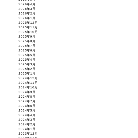
2026年4月
2026年3月
2026年2月
2026年1月
2025年12月
2025年11月
2025年10月
2025年9月
2025年8月
2025年7月
2025年6月
2025年5月
2025年4月
2025年3月
2025年2月
2025年1月
2024年12月
2024年11月
2024年10月
2024年9月
2024年8月
2024年7月
2024年6月
2024年5月
2024年4月
2024年3月
2024年2月
2024年1月
2023年12月