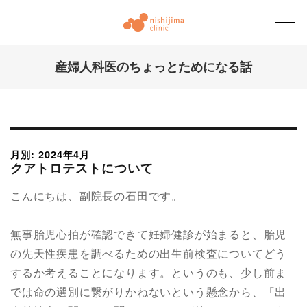
産婦人科医のちょっとためになる話
にしじまクリニックブログ
月別: 2024年4月
クアトロテストについて
こんにちは、副院長の石田です。
無事胎児心拍が確認できて妊婦健診が始まると、胎児
の先天性疾患を調べるための出生前検査についてどう
するか考えることになります。というのも、少し前ま
では命の選別に繋がりかねないという懸念から、「出