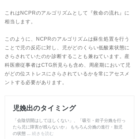
これはNCPRのアルゴリズムとして『救命の流れ』に
相当します。
このように、NCPRのアルゴリズムは蘇生処置を行う
ことで児の反応に対し、児がどのくらい低酸素状態に
さらされていたのか診断することも兼ねています。産
科医療従事者はCTG所見らも含め、周産期において児
がどの位ストレスにさらされているかを常にアセスメ
ントする必要があります。