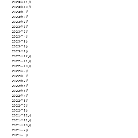
2023年11月
2023年10月
2023年9月
2023年8月
2023年7月
2023年6月
2023年5月
2023年4月
2023年3月
2023年2月
2023年1月
2022年12月
2022年11月
2022年10月
2022年9月
2022年8月
2022年7月
2022年6月
2022年5月
2022年4月
2022年3月
2022年2月
2022年1月
2021年12月
2021年11月
2021年10月
2021年9月
2021年8月