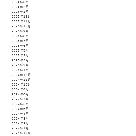
2026年3月
2026年2月
2026年1月
2025年12月
2025年11月
2025年10月
2025年9月
2025年8月
2025年7月
2025年6月
2025年5月
2025年4月
2025年3月
2025年2月
2025年1月
2024年12月
2024年11月
2024年10月
2024年9月
2024年8月
2024年7月
2024年6月
2024年5月
2024年4月
2024年3月
2024年2月
2024年1月
2023年12月