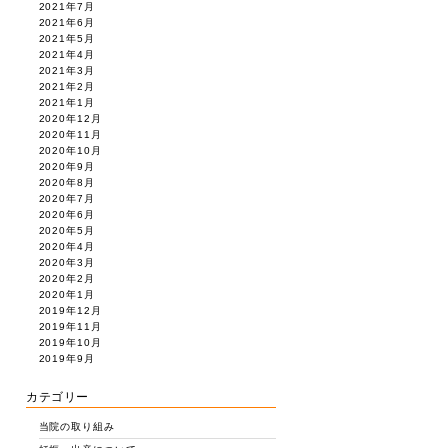
2021年7月
2021年6月
2021年5月
2021年4月
2021年3月
2021年2月
2021年1月
2020年12月
2020年11月
2020年10月
2020年9月
2020年8月
2020年7月
2020年6月
2020年5月
2020年4月
2020年3月
2020年2月
2020年1月
2019年12月
2019年11月
2019年10月
2019年9月
カテゴリー
当院の取り組み