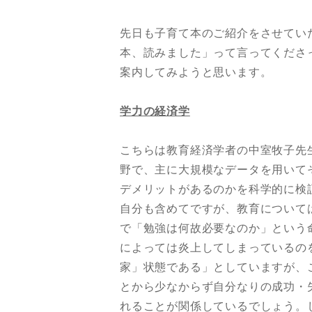
先日も子育て本のご紹介をさせてい
本、読みました」って言ってくださ
案内してみようと思います。
学力の経済学
こちらは教育経済学者の中室牧子先
野で、主に大規模なデータを用いて
デメリットがあるのかを科学的に検
自分も含めてですが、教育について
で「勉強は何故必要なのか」という
によっては炎上してしまっているの
家」状態である」としていますが、
とから少なからず自分なりの成功・
れることが関係しているでしょう。