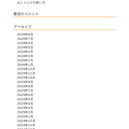
おしゃぶりの使い方
最近のコメント
アーカイブ
2026年8月
2026年7月
2026年6月
2026年5月
2026年4月
2026年3月
2026年2月
2026年1月
2025年12月
2025年11月
2025年10月
2025年9月
2025年8月
2025年7月
2025年6月
2025年5月
2025年4月
2025年3月
2025年2月
2025年1月
2024年12月
2024年11月