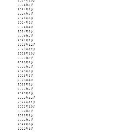
2024年10月
2024年9月
2024年8月
2024年7月
2024年6月
2024年5月
2024年4月
2024年3月
2024年2月
2024年1月
2023年12月
2023年11月
2023年10月
2023年9月
2023年8月
2023年7月
2023年6月
2023年5月
2023年4月
2023年3月
2023年2月
2023年1月
2022年12月
2022年11月
2022年10月
2022年9月
2022年8月
2022年7月
2022年6月
2022年5月