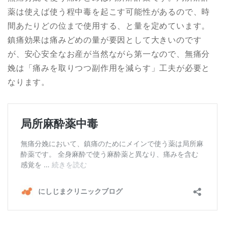
薬は使えば使う程中毒を起こす可能性があるので、時
間あたりどの位まで使用する、と量を定めています。
鎮痛効果は痛みどめの量が要因として大きいのです
が、安心安全なお産が当然ながら第一なので、無痛分
娩は「痛みを取りつつ副作用を減らす」工夫が必要と
なります。