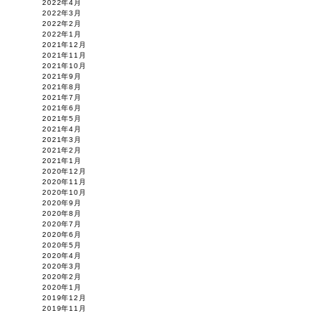
2022年4月
2022年3月
2022年2月
2022年1月
2021年12月
2021年11月
2021年10月
2021年9月
2021年8月
2021年7月
2021年6月
2021年5月
2021年4月
2021年3月
2021年2月
2021年1月
2020年12月
2020年11月
2020年10月
2020年9月
2020年8月
2020年7月
2020年6月
2020年5月
2020年4月
2020年3月
2020年2月
2020年1月
2019年12月
2019年11月