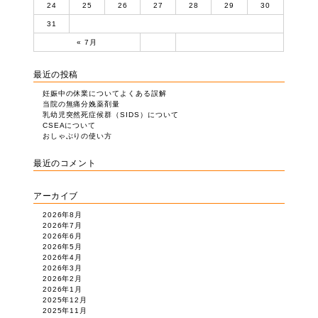
24
25
26
27
28
29
30
31
« 7月
最近の投稿
妊娠中の休業についてよくある誤解
当院の無痛分娩薬剤量
乳幼児突然死症候群（SIDS）について
CSEAについて
おしゃぶりの使い方
最近のコメント
アーカイブ
2026年8月
2026年7月
2026年6月
2026年5月
2026年4月
2026年3月
2026年2月
2026年1月
2025年12月
2025年11月