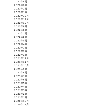
2023年4月
2023年3月
2023年2月
2023年1月
2022年12月
2022年11月
2022年10月
2022年9月
2022年8月
2022年7月
2022年6月
2022年5月
2022年4月
2022年3月
2022年2月
2022年1月
2021年12月
2021年11月
2021年10月
2021年9月
2021年8月
2021年7月
2021年6月
2021年5月
2021年4月
2021年3月
2021年2月
2021年1月
2020年12月
2020年11月