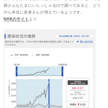
婦さんもたまにいらっしゃるので調べてみると、どう
やら本当に患者さんが増えているようです。
NHKのサイト
より