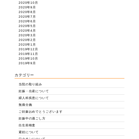
2020年10月
2020年9月
2020年8月
2020年7月
2020年6月
2020年5月
2020年4月
2020年3月
2020年2月
2020年1月
2019年12月
2019年11月
2019年10月
2019年9月
カテゴリー
当院の取り組み
妊娠・出産について
婦人科疾患について
無痛分娩
ご妊娠おめでとうございます
妊娠中の過ごし方
出生前検査
避妊について
ワクチンについて