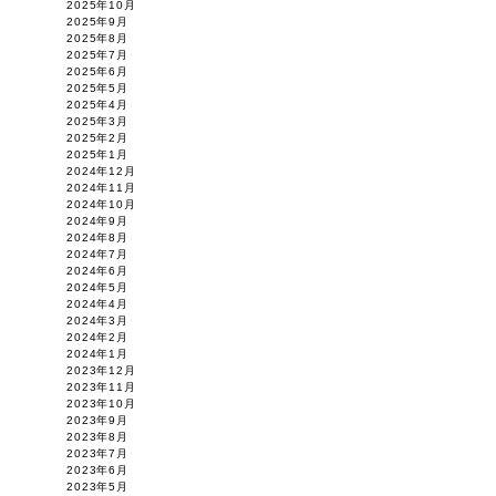
2025年10月
2025年9月
2025年8月
2025年7月
2025年6月
2025年5月
2025年4月
2025年3月
2025年2月
2025年1月
2024年12月
2024年11月
2024年10月
2024年9月
2024年8月
2024年7月
2024年6月
2024年5月
2024年4月
2024年3月
2024年2月
2024年1月
2023年12月
2023年11月
2023年10月
2023年9月
2023年8月
2023年7月
2023年6月
2023年5月