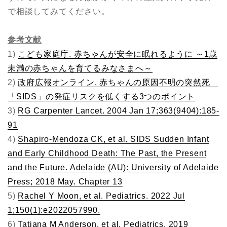
で相談してみてください。
参考文献
1)
こども家庭庁. 赤ちゃんが安全に眠れるように ～1歳
未満の赤ちゃんを育てるみなさまへ～
2)
政府広報オンライン. 赤ちゃんの原因不明の突然死
「SIDS」の発症リスクを低くする3つのポイント
3)
RG Carpenter Lancet. 2004 Jan 17;363(9404):185-
91
4)
Shapiro-Mendoza CK, et al. SIDS Sudden Infant
and Early Childhood Death: The Past, the Present
and the Future. Adelaide (AU): University of Adelaide
Press; 2018 May. Chapter 13
5)
Rachel Y Moon, et al. Pediatrics. 2022 Jul
1;150(1):e2022057990.
6)
Tatiana M Anderson, et al. Pediatrics. 2019