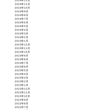
2024年12月
2024年11月
2024年10月
2024年9月
2024年8月
2024年7月
2024年6月
2024年5月
2024年4月
2024年3月
2024年2月
2024年1月
2023年12月
2023年11月
2023年10月
2023年9月
2023年8月
2023年7月
2023年6月
2023年5月
2023年4月
2023年3月
2023年2月
2023年1月
2022年12月
2022年11月
2022年10月
2022年9月
2022年8月
2022年7月