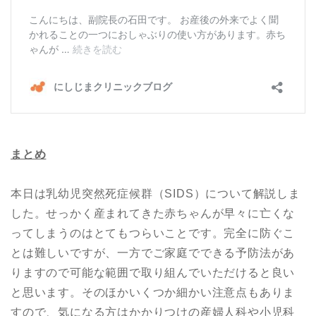
まとめ
本日は乳幼児突然死症候群（SIDS）について解説しま
した。せっかく産まれてきた赤ちゃんが早々に亡くな
ってしまうのはとてもつらいことです。完全に防ぐこ
とは難しいですが、一方でご家庭でできる予防法があ
りますので可能な範囲で取り組んでいただけると良い
と思います。そのほかいくつか細かい注意点もありま
すので、気になる方はかかりつけの産婦人科や小児科