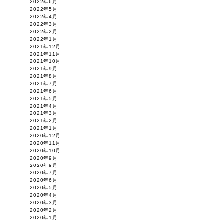
2022年6月
2022年5月
2022年4月
2022年3月
2022年2月
2022年1月
2021年12月
2021年11月
2021年10月
2021年9月
2021年8月
2021年7月
2021年6月
2021年5月
2021年4月
2021年3月
2021年2月
2021年1月
2020年12月
2020年11月
2020年10月
2020年9月
2020年8月
2020年7月
2020年6月
2020年5月
2020年4月
2020年3月
2020年2月
2020年1月