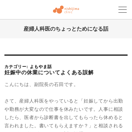
産婦人科医のちょっとためになる話
にしじまクリニックブログ
カテゴリー: よもやま話
妊娠中の休業についてよくある誤解
こんにちは、副院長の石田です。
さて、産婦人科医をやっていると「妊娠してから出勤
や勤務が大変なので仕事を休みたいです。人事に相談
したら、医者から診断書を出してもらったら休めると
言われました。書いてもらえますか？」と相談される