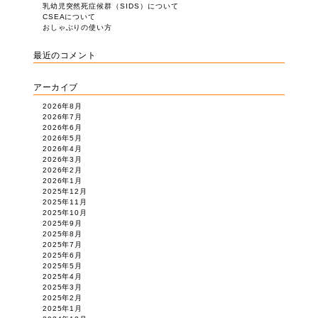
乳幼児突然死症候群（SIDS）について
CSEAについて
おしゃぶりの使い方
最近のコメント
アーカイブ
2026年8月
2026年7月
2026年6月
2026年5月
2026年4月
2026年3月
2026年2月
2026年1月
2025年12月
2025年11月
2025年10月
2025年9月
2025年8月
2025年7月
2025年6月
2025年5月
2025年4月
2025年3月
2025年2月
2025年1月