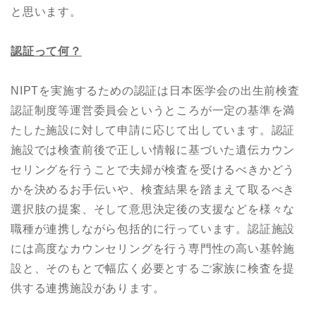
と思います。
認証って何？
NIPTを実施するための認証は日本医学会の出生前検査
認証制度等運営委員会というところが一定の基準を満
たした施設に対して申請に応じて出しています。認証
施設では検査前後で正しい情報に基づいた遺伝カウン
セリングを行うことで夫婦が検査を受けるべきかどう
かを決めるお手伝いや、検査結果を踏まえて取るべき
選択肢の提案、そして意思決定後の支援などを様々な
職種が連携しながら包括的に行っています。認証施設
には高度なカウンセリングを行う専門性の高い基幹施
設と、そのもとで幅広く必要とするご家族に検査を提
供する連携施設があります。