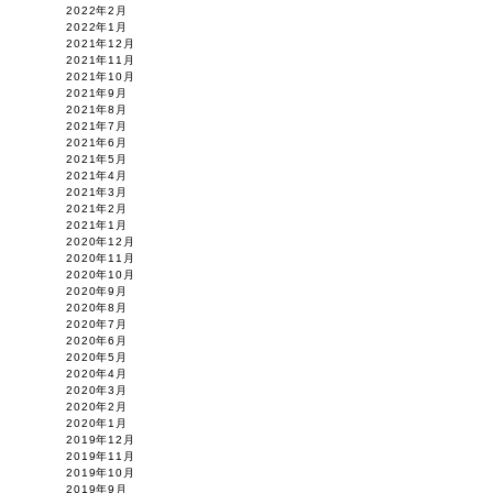
2022年2月
2022年1月
2021年12月
2021年11月
2021年10月
2021年9月
2021年8月
2021年7月
2021年6月
2021年5月
2021年4月
2021年3月
2021年2月
2021年1月
2020年12月
2020年11月
2020年10月
2020年9月
2020年8月
2020年7月
2020年6月
2020年5月
2020年4月
2020年3月
2020年2月
2020年1月
2019年12月
2019年11月
2019年10月
2019年9月