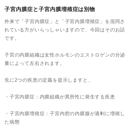
子宮内膜症と子宮内膜増殖症は別物
外来で「子宮内膜症」と「子宮内膜増殖症」を混同さ
れている方がいらっしゃいますので、今回はそのお話
です。
子宮の内膜組織は女性ホルモンのエストロゲンの分泌
量によって左右されます。
先に2つの疾患の定義を提示しますと、
・子宮内膜症：内膜組織が異所性に発生する疾患
・子宮内膜増殖症：子宮内腔の内膜腺が過剰に増殖し
た病態