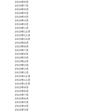
2024年8月
2024年7月
2024年6月
2024年5月
2024年4月
2024年3月
2024年2月
2024年1月
2023年12月
2023年11月
2023年10月
2023年9月
2023年8月
2023年7月
2023年6月
2023年5月
2023年4月
2023年3月
2023年2月
2023年1月
2022年12月
2022年11月
2022年10月
2022年9月
2022年8月
2022年7月
2022年6月
2022年5月
2022年4月
2022年3月