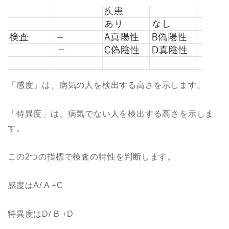
「感度」は、病気の人を検出する高さを示します。
「特異度」は、病気でない人を検出する高さを示しま
す。
この2つの指標で検査の特性を判断します。
感度はA/ A +C
特異度はD/ B +D