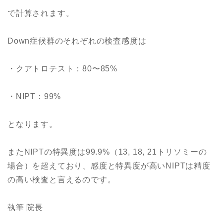
で計算されます。
Down症候群のそれぞれの検査感度は
・クアトロテスト：80〜85%
・NIPT：99%
となります。
またNIPTの特異度は99.9%（13, 18, 21トリソミーの
場合）を超えており、感度と特異度が高いNIPTは精度
の高い検査と言えるのです。
執筆 院長