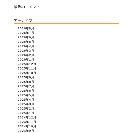
最近のコメント
アーカイブ
2026年8月
2026年7月
2026年6月
2026年5月
2026年4月
2026年3月
2026年2月
2026年1月
2025年12月
2025年11月
2025年10月
2025年9月
2025年8月
2025年7月
2025年6月
2025年5月
2025年4月
2025年3月
2025年2月
2025年1月
2024年12月
2024年11月
2024年10月
2024年9月