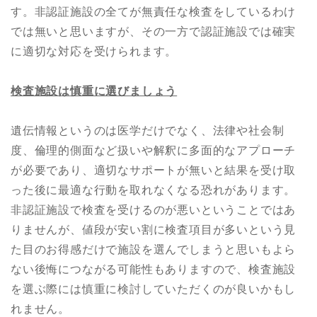
す。非認証施設の全てが無責任な検査をしているわけ
では無いと思いますが、その一方で認証施設では確実
に適切な対応を受けられます。
検査施設は慎重に選びましょう
遺伝情報というのは医学だけでなく、法律や社会制
度、倫理的側面など扱いや解釈に多面的なアプローチ
が必要であり、適切なサポートが無いと結果を受け取
った後に最適な行動を取れなくなる恐れがあります。
非認証施設で検査を受けるのが悪いということではあ
りませんが、値段が安い割に検査項目が多いという見
た目のお得感だけで施設を選んでしまうと思いもよら
ない後悔につながる可能性もありますので、検査施設
を選ぶ際には慎重に検討していただくのが良いかもし
れません。