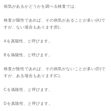
病気があるかどうかを調べる検査では、
検査が陽性であれば、その病気があることが多い(A)で
すが、ない場合もあります(B)。
Aを真陽性、と呼びます。
Bを偽陽性、と呼びます。
検査が陰性であれば、その病気がないことが多い(D)で
すが、ある場合もあります(C)。
Cを偽陰性、と呼びます。
Dを真陰性、と呼びます。