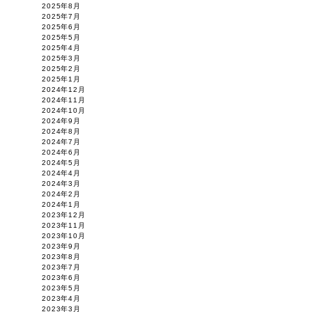
2025年8月
2025年7月
2025年6月
2025年5月
2025年4月
2025年3月
2025年2月
2025年1月
2024年12月
2024年11月
2024年10月
2024年9月
2024年8月
2024年7月
2024年6月
2024年5月
2024年4月
2024年3月
2024年2月
2024年1月
2023年12月
2023年11月
2023年10月
2023年9月
2023年8月
2023年7月
2023年6月
2023年5月
2023年4月
2023年3月