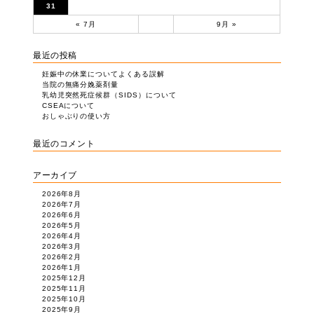
31
« 7月
9月 »
最近の投稿
妊娠中の休業についてよくある誤解
当院の無痛分娩薬剤量
乳幼児突然死症候群（SIDS）について
CSEAについて
おしゃぶりの使い方
最近のコメント
アーカイブ
2026年8月
2026年7月
2026年6月
2026年5月
2026年4月
2026年3月
2026年2月
2026年1月
2025年12月
2025年11月
2025年10月
2025年9月