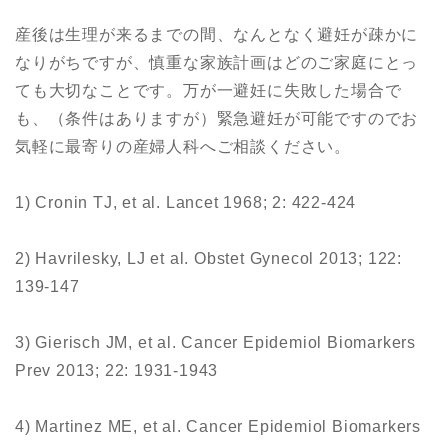
産後は生理が来るまでの間、なんとなく避妊が疎かに
なりがちですが、慎重な家族計画はどのご家庭にとっ
ても大切なことです。万が一避妊に失敗した場合で
も、（条件はありますが）緊急避妊が可能ですのでお
気軽に最寄りの産婦人科へご相談ください。
1) Cronin TJ, et al. Lancet 1968; 2: 422-424
2) Havrilesky, LJ et al. Obstet Gynecol 2013; 122:
139-147
3) Gierisch JM, et al. Cancer Epidemiol Biomarkers
Prev 2013; 22: 1931-1943
4) Martinez ME, et al. Cancer Epidemiol Biomarkers