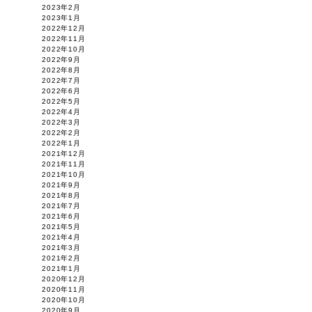
2023年2月
2023年1月
2022年12月
2022年11月
2022年10月
2022年9月
2022年8月
2022年7月
2022年6月
2022年5月
2022年4月
2022年3月
2022年2月
2022年1月
2021年12月
2021年11月
2021年10月
2021年9月
2021年8月
2021年7月
2021年6月
2021年5月
2021年4月
2021年3月
2021年2月
2021年1月
2020年12月
2020年11月
2020年10月
2020年9月