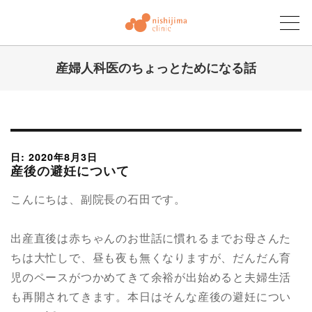
産婦人科医のちょっとためになる話
にしじまクリニックブログ
日: 2020年8月3日
産後の避妊について
こんにちは、副院長の石田です。
出産直後は赤ちゃんのお世話に慣れるまでお母さんた
ちは大忙しで、昼も夜も無くなりますが、だんだん育
児のペースがつかめてきて余裕が出始めると夫婦生活
も再開されてきます。本日はそんな産後の避妊につい