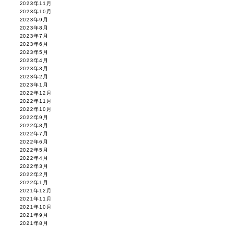
2023年11月
2023年10月
2023年9月
2023年8月
2023年7月
2023年6月
2023年5月
2023年4月
2023年3月
2023年2月
2023年1月
2022年12月
2022年11月
2022年10月
2022年9月
2022年8月
2022年7月
2022年6月
2022年5月
2022年4月
2022年3月
2022年2月
2022年1月
2021年12月
2021年11月
2021年10月
2021年9月
2021年8月