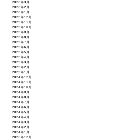
2026年3月
2026年2月
2026年1月
2025年12月
2025年11月
2025年10月
2025年9月
2025年8月
2025年7月
2025年6月
2025年5月
2025年4月
2025年3月
2025年2月
2025年1月
2024年12月
2024年11月
2024年10月
2024年9月
2024年8月
2024年7月
2024年6月
2024年5月
2024年4月
2024年3月
2024年2月
2024年1月
2023年12月