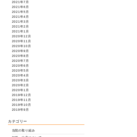
2021年7月
2021年6月
2021年5月
2021年4月
2021年3月
2021年2月
2021年1月
2020年12月
2020年11月
2020年10月
2020年9月
2020年8月
2020年7月
2020年6月
2020年5月
2020年4月
2020年3月
2020年2月
2020年1月
2019年12月
2019年11月
2019年10月
2019年9月
カテゴリー
当院の取り組み