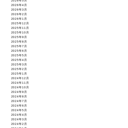
2026年5月
2026年4月
2026年3月
2026年2月
2026年1月
2025年12月
2025年11月
2025年10月
2025年9月
2025年8月
2025年7月
2025年6月
2025年5月
2025年4月
2025年3月
2025年2月
2025年1月
2024年12月
2024年11月
2024年10月
2024年9月
2024年8月
2024年7月
2024年6月
2024年5月
2024年4月
2024年3月
2024年2月