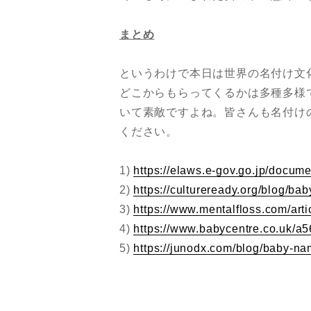
まとめ
というわけで本日は世界の名付け文
どこからもらってくるかは多種多様
いて素敵ですよね。皆さんも名付け
ください。
1)
https://elaws.e-gov.go.jp/doc
2)
https://cultureready.org/blog/b
3)
https://www.mentalfloss.com/art
4)
https://www.babycentre.co.uk/a
5)
https://junodx.com/blog/baby-nami