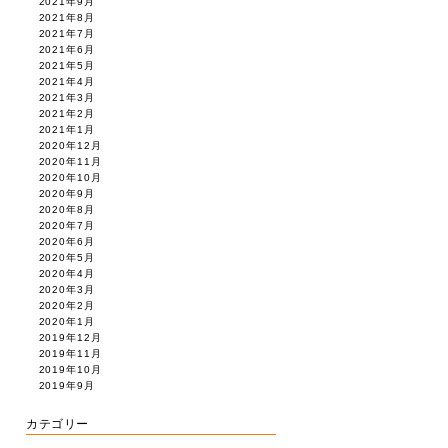
2021年9月
2021年8月
2021年7月
2021年6月
2021年5月
2021年4月
2021年3月
2021年2月
2021年1月
2020年12月
2020年11月
2020年10月
2020年9月
2020年8月
2020年7月
2020年6月
2020年5月
2020年4月
2020年3月
2020年2月
2020年1月
2019年12月
2019年11月
2019年10月
2019年9月
カテゴリー