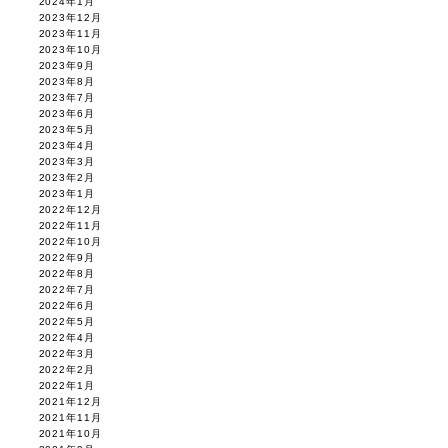
2024年1月
2023年12月
2023年11月
2023年10月
2023年9月
2023年8月
2023年7月
2023年6月
2023年5月
2023年4月
2023年3月
2023年2月
2023年1月
2022年12月
2022年11月
2022年10月
2022年9月
2022年8月
2022年7月
2022年6月
2022年5月
2022年4月
2022年3月
2022年2月
2022年1月
2021年12月
2021年11月
2021年10月