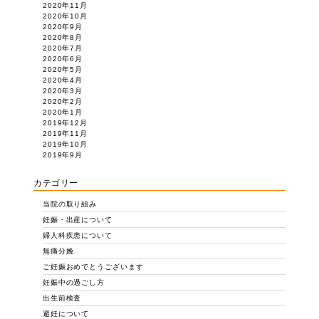
2020年11月
2020年10月
2020年9月
2020年8月
2020年7月
2020年6月
2020年5月
2020年4月
2020年3月
2020年2月
2020年1月
2019年12月
2019年11月
2019年10月
2019年9月
カテゴリー
当院の取り組み
妊娠・出産について
婦人科疾患について
無痛分娩
ご妊娠おめでとうございます
妊娠中の過ごし方
出生前検査
避妊について