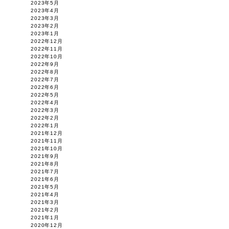
2023年5月
2023年4月
2023年3月
2023年2月
2023年1月
2022年12月
2022年11月
2022年10月
2022年9月
2022年8月
2022年7月
2022年6月
2022年5月
2022年4月
2022年3月
2022年2月
2022年1月
2021年12月
2021年11月
2021年10月
2021年9月
2021年8月
2021年7月
2021年6月
2021年5月
2021年4月
2021年3月
2021年2月
2021年1月
2020年12月