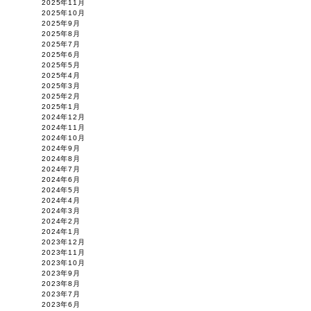
2025年11月
2025年10月
2025年9月
2025年8月
2025年7月
2025年6月
2025年5月
2025年4月
2025年3月
2025年2月
2025年1月
2024年12月
2024年11月
2024年10月
2024年9月
2024年8月
2024年7月
2024年6月
2024年5月
2024年4月
2024年3月
2024年2月
2024年1月
2023年12月
2023年11月
2023年10月
2023年9月
2023年8月
2023年7月
2023年6月