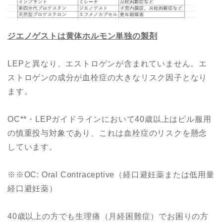
ジエノゲストは黄体ホルモン単独の製剤
LEPと異なり、エストロゲンが含まれていません。エ
ストロゲンの成分が血栓症の大きなリスク因子となり
ます。
OC**・LEPガイドラインにおいて40歳以上はピル服用
の慎重投与対象であり、これは血栓症のリスクを懸念
しています。
※※OC: Oral Contraceptive（経口避妊薬または低用量
経口避妊薬）
40歳以上の方でも生理痛（月経困難症）でお困りの方