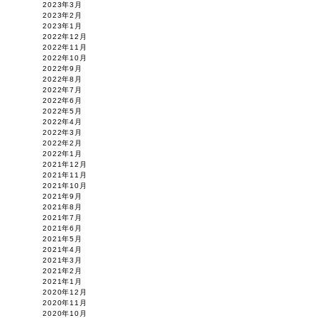
2023年3月
2023年2月
2023年1月
2022年12月
2022年11月
2022年10月
2022年9月
2022年8月
2022年7月
2022年6月
2022年5月
2022年4月
2022年3月
2022年2月
2022年1月
2021年12月
2021年11月
2021年10月
2021年9月
2021年8月
2021年7月
2021年6月
2021年5月
2021年4月
2021年3月
2021年2月
2021年1月
2020年12月
2020年11月
2020年10月