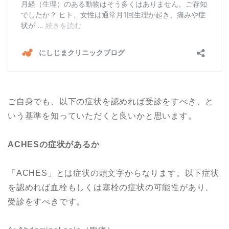
ご自身でも、以下の症状を認めれば受診をすべき、と
いう基準を知っていただくと良いかと思います。
ACHES
の症状
があるか
「ACHES」とは症状の頭文字からなります。以下症状
を認めれば血栓もしくは塞栓の症状の可能性があり、
受診をすべきです。