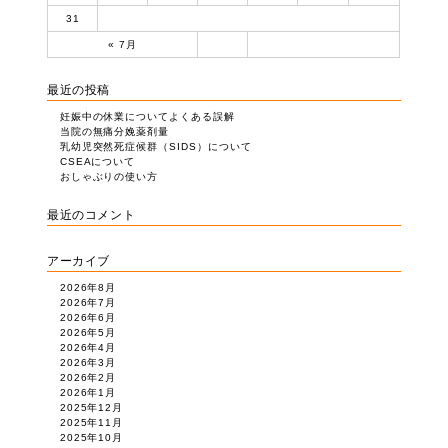
31
« 7月
最近の投稿
妊娠中の休業についてよくある誤解
当院の無痛分娩薬剤量
乳幼児突然死症候群（SIDS）について
CSEAについて
おしゃぶりの使い方
最近のコメント
アーカイブ
2026年8月
2026年7月
2026年6月
2026年5月
2026年4月
2026年3月
2026年2月
2026年1月
2025年12月
2025年11月
2025年10月