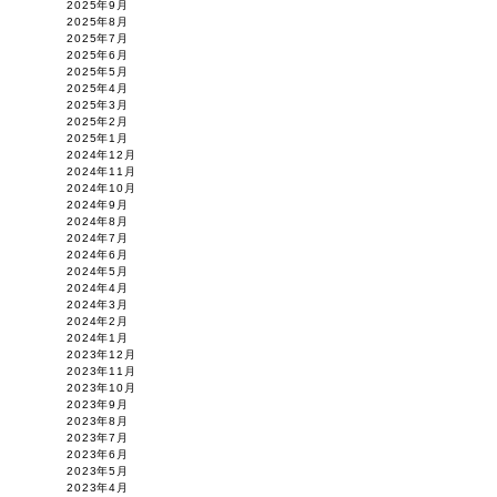
2025年9月
2025年8月
2025年7月
2025年6月
2025年5月
2025年4月
2025年3月
2025年2月
2025年1月
2024年12月
2024年11月
2024年10月
2024年9月
2024年8月
2024年7月
2024年6月
2024年5月
2024年4月
2024年3月
2024年2月
2024年1月
2023年12月
2023年11月
2023年10月
2023年9月
2023年8月
2023年7月
2023年6月
2023年5月
2023年4月