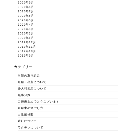
2020年9月
2020年8月
2020年7月
2020年6月
2020年5月
2020年4月
2020年3月
2020年2月
2020年1月
2019年12月
2019年11月
2019年10月
2019年9月
カテゴリー
当院の取り組み
妊娠・出産について
婦人科疾患について
無痛分娩
ご妊娠おめでとうございます
妊娠中の過ごし方
出生前検査
避妊について
ワクチンについて