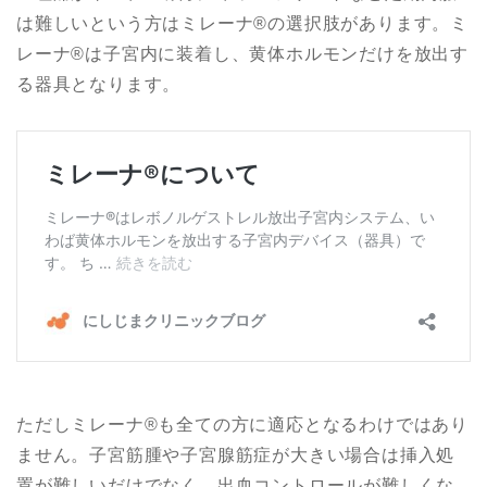
は難しいという方はミレーナ®︎の選択肢があります。ミ
レーナ®︎は子宮内に装着し、黄体ホルモンだけを放出す
る器具となります。
ただしミレーナ®︎も全ての方に適応となるわけではあり
ません。子宮筋腫や子宮腺筋症が大きい場合は挿入処
置が難しいだけでなく、出血コントロールが難しくな