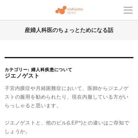
産婦人科医のちょっとためになる話
にしじまクリニックブログ
カテゴリー: 婦人科疾患について
ジエノゲスト
子宮内膜症や月経困難症において、医師からジエノゲ
ストの服用を勧められたり、現在内服している方がい
らっしゃると思います。
ジエノゲストと、他のピル(LEP*)との違いはご存知で
しょうか。