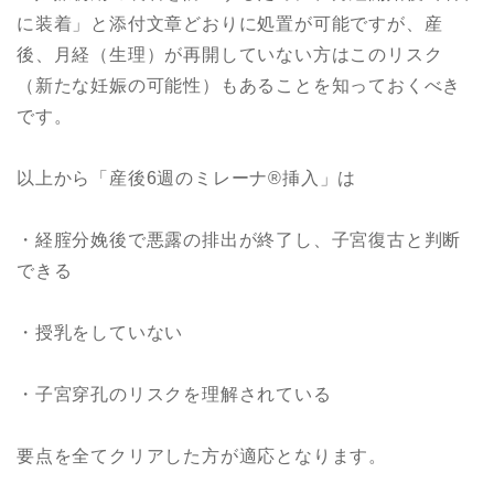
に装着」と添付文章どおりに処置が可能ですが、産
後、月経（生理）が再開していない方はこのリスク
（新たな妊娠の可能性）もあることを知っておくべき
です。
以上から「産後6週のミレーナ®︎挿入」は
・経腟分娩後で悪露の排出が終了し、子宮復古と判断
できる
・授乳をしていない
・子宮穿孔のリスクを理解されている
要点を全てクリアした方が適応となります。