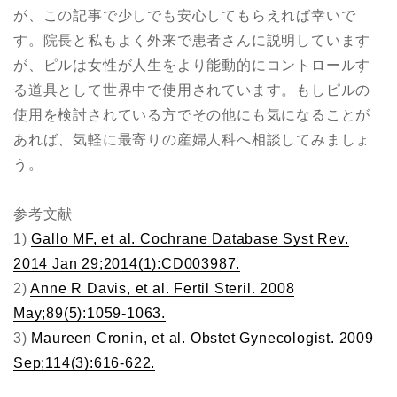
が、この記事で少しでも安心してもらえれば幸いで
す。院長と私もよく外来で患者さんに説明しています
が、ピルは女性が人生をより能動的にコントロールす
る道具として世界中で使用されています。もしピルの
使用を検討されている方でその他にも気になることが
あれば、気軽に最寄りの産婦人科へ相談してみましょ
う。
参考文献
1)
Gallo MF, et al. Cochrane Database Syst Rev.
2014 Jan 29;2014(1):CD003987.
2)
Anne R Davis, et al. Fertil Steril. 2008
May;89(5):1059-1063.
3)
Maureen Cronin, et al. Obstet Gynecologist. 2009
Sep;114(3):616-622.