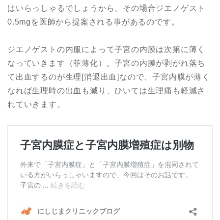
はいらっしゃるでしょうから、その場合ジエノゲスト
0.5mgを医師から提案される事があるのです。
ジエノゲストの内服によって子宮の内膜は次第に薄く
なっていきます（菲薄化）。子宮の内膜が剥がれ落ち
て出血するのが生理[消退出血]なので、子宮内膜が薄く
なれば生理時の出血も減り、ひいては生理痛も軽減さ
れていきます。