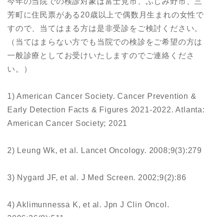
今年の当院での検診対象は富士見市、ふじみ野市、三
芳町に住民票がある20歳以上で偶数月生まれの女性で
すので、当てはまる方は是非受診をご検討ください。
（当てはまらない方でも当院での検診をご希望の方は
一般診療としてお受けいたしますのでご連絡くださ
い。）
1) American Cancer Society. Cancer Prevention &
Early Detection Facts & Figures 2021-2022. Atlanta:
American Cancer Society; 2021
2) Leung Wk, et al. Lancet Oncology. 2008;9(3):279
3) Nygard JF, et al. J Med Screen. 2002;9(2):86
4) Aklimunnessa K, et al. Jpn J Clin Oncol.