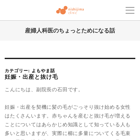
産婦人科医のちょっとためになる話
にしじまクリニックブログ
カテゴリー: よもやま話
妊娠・出産と抜け毛
こんにちは、副院長の石田です。
妊娠・出産を契機に髪の毛がごっそり抜け始める女性
はたくさんいます。赤ちゃんを産むと抜け毛が増える
ことについてはあらかじめ知識として知っている人も
多いと思いますが、実際に櫛に多量についてくる毛束