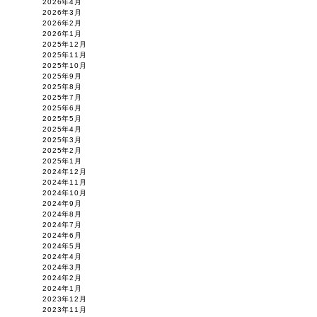
2026年4月
2026年3月
2026年2月
2026年1月
2025年12月
2025年11月
2025年10月
2025年9月
2025年8月
2025年7月
2025年6月
2025年5月
2025年4月
2025年3月
2025年2月
2025年1月
2024年12月
2024年11月
2024年10月
2024年9月
2024年8月
2024年7月
2024年6月
2024年5月
2024年4月
2024年3月
2024年2月
2024年1月
2023年12月
2023年11月