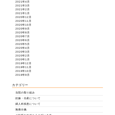
2021年4月
2021年3月
2021年2月
2021年1月
2020年12月
2020年11月
2020年10月
2020年9月
2020年8月
2020年7月
2020年6月
2020年5月
2020年4月
2020年3月
2020年2月
2020年1月
2019年12月
2019年11月
2019年10月
2019年9月
カテゴリー
当院の取り組み
妊娠・出産について
婦人科疾患について
無痛分娩