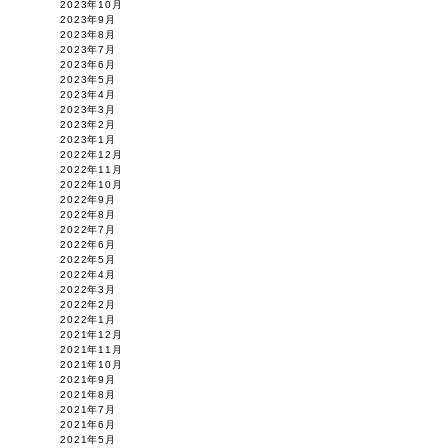
2023年10月
2023年9月
2023年8月
2023年7月
2023年6月
2023年5月
2023年4月
2023年3月
2023年2月
2023年1月
2022年12月
2022年11月
2022年10月
2022年9月
2022年8月
2022年7月
2022年6月
2022年5月
2022年4月
2022年3月
2022年2月
2022年1月
2021年12月
2021年11月
2021年10月
2021年9月
2021年8月
2021年7月
2021年6月
2021年5月