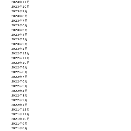
2023年11月
2023年10月
2023年9月
2023年8月
2023年7月
2023年6月
2023年5月
2023年4月
2023年3月
2023年2月
2023年1月
2022年12月
2022年11月
2022年10月
2022年9月
2022年8月
2022年7月
2022年6月
2022年5月
2022年4月
2022年3月
2022年2月
2022年1月
2021年12月
2021年11月
2021年10月
2021年9月
2021年8月