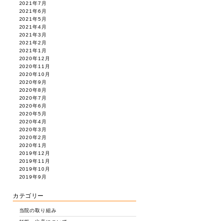
2021年7月
2021年6月
2021年5月
2021年4月
2021年3月
2021年2月
2021年1月
2020年12月
2020年11月
2020年10月
2020年9月
2020年8月
2020年7月
2020年6月
2020年5月
2020年4月
2020年3月
2020年2月
2020年1月
2019年12月
2019年11月
2019年10月
2019年9月
カテゴリー
当院の取り組み