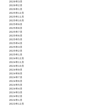
2026年3月
2026年2月
2026年1月
2025年12月
2025年11月
2025年10月
2025年9月
2025年8月
2025年7月
2025年6月
2025年5月
2025年4月
2025年3月
2025年2月
2025年1月
2024年12月
2024年11月
2024年10月
2024年9月
2024年8月
2024年7月
2024年6月
2024年5月
2024年4月
2024年3月
2024年2月
2024年1月
2023年12月