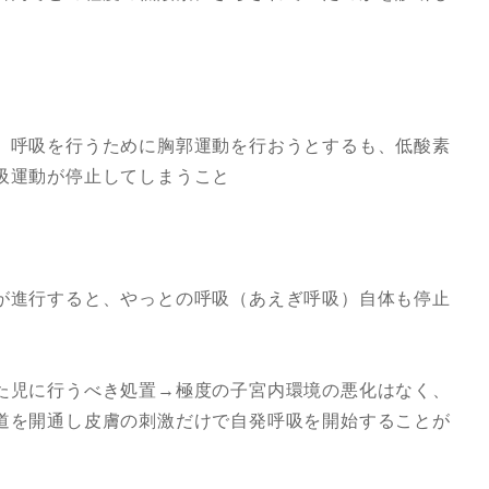
、呼吸を行うために胸郭運動を行おうとするも、低酸素
吸運動が停止してしまうこと
が進行すると、やっとの呼吸（あえぎ呼吸）自体も停止
た児に行うべき処置→極度の子宮内環境の悪化はなく、
道を開通し皮膚の刺激だけで自発呼吸を開始することが