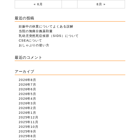
« 6月
8月 »
最近の投稿
妊娠中の休業についてよくある誤解
当院の無痛分娩薬剤量
乳幼児突然死症候群（SIDS）について
CSEAについて
おしゃぶりの使い方
最近のコメント
アーカイブ
2026年8月
2026年7月
2026年6月
2026年5月
2026年4月
2026年3月
2026年2月
2026年1月
2025年12月
2025年11月
2025年10月
2025年9月
2025年8月