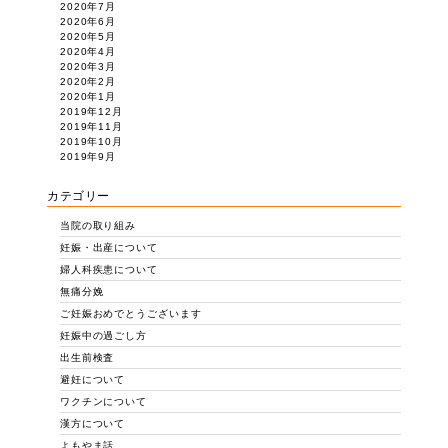
2020年7月
2020年6月
2020年5月
2020年4月
2020年3月
2020年2月
2020年1月
2019年12月
2019年11月
2019年10月
2019年9月
カテゴリー
当院の取り組み
妊娠・出産について
婦人科疾患について
無痛分娩
ご妊娠おめでとうございます
妊娠中の過ごし方
出生前検査
避妊について
ワクチンについて
漢方について
よもやま話