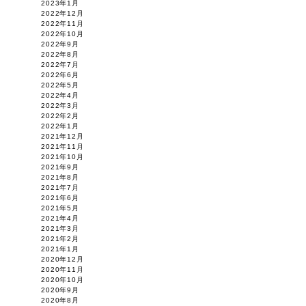
2023年1月
2022年12月
2022年11月
2022年10月
2022年9月
2022年8月
2022年7月
2022年6月
2022年5月
2022年4月
2022年3月
2022年2月
2022年1月
2021年12月
2021年11月
2021年10月
2021年9月
2021年8月
2021年7月
2021年6月
2021年5月
2021年4月
2021年3月
2021年2月
2021年1月
2020年12月
2020年11月
2020年10月
2020年9月
2020年8月