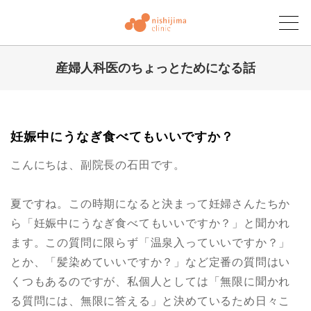
産婦人科医のちょっとためになる話
にしじまクリニックブログ
妊娠中にうなぎ食べてもいいですか？
こんにちは、副院長の石田です。
夏ですね。この時期になると決まって妊婦さんたちか
ら「妊娠中にうなぎ食べてもいいですか？」と聞かれ
ます。この質問に限らず「温泉入っていいですか？」
とか、「髪染めていいですか？」など定番の質問はい
くつもあるのですが、私個人としては「無限に聞かれ
る質問には、無限に答える」と決めているため日々こ