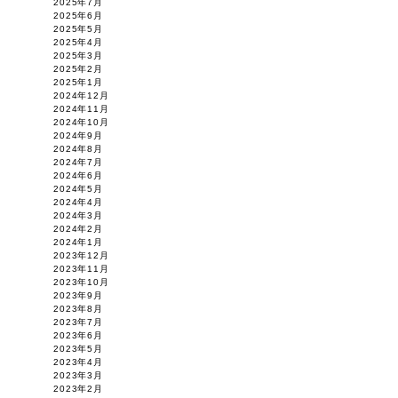
2025年7月
2025年6月
2025年5月
2025年4月
2025年3月
2025年2月
2025年1月
2024年12月
2024年11月
2024年10月
2024年9月
2024年8月
2024年7月
2024年6月
2024年5月
2024年4月
2024年3月
2024年2月
2024年1月
2023年12月
2023年11月
2023年10月
2023年9月
2023年8月
2023年7月
2023年6月
2023年5月
2023年4月
2023年3月
2023年2月