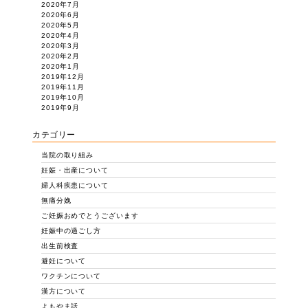
2020年7月
2020年6月
2020年5月
2020年4月
2020年3月
2020年2月
2020年1月
2019年12月
2019年11月
2019年10月
2019年9月
カテゴリー
当院の取り組み
妊娠・出産について
婦人科疾患について
無痛分娩
ご妊娠おめでとうございます
妊娠中の過ごし方
出生前検査
避妊について
ワクチンについて
漢方について
よもやま話