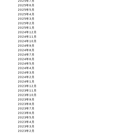
2025年7月
2025年6月
2025年5月
2025年4月
2025年3月
2025年2月
2025年1月
2024年12月
2024年11月
2024年10月
2024年9月
2024年8月
2024年7月
2024年6月
2024年5月
2024年4月
2024年3月
2024年2月
2024年1月
2023年12月
2023年11月
2023年10月
2023年9月
2023年8月
2023年7月
2023年6月
2023年5月
2023年4月
2023年3月
2023年2月