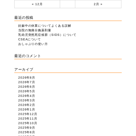
« 12月
2月 »
最近の投稿
妊娠中の休業についてよくある誤解
当院の無痛分娩薬剤量
乳幼児突然死症候群（SIDS）について
CSEAについて
おしゃぶりの使い方
最近のコメント
アーカイブ
2026年8月
2026年7月
2026年6月
2026年5月
2026年4月
2026年3月
2026年2月
2026年1月
2025年12月
2025年11月
2025年10月
2025年9月
2025年8月