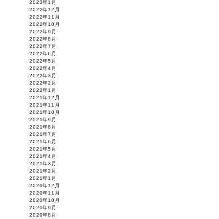
2023年1月
2022年12月
2022年11月
2022年10月
2022年9月
2022年8月
2022年7月
2022年6月
2022年5月
2022年4月
2022年3月
2022年2月
2022年1月
2021年12月
2021年11月
2021年10月
2021年9月
2021年8月
2021年7月
2021年6月
2021年5月
2021年4月
2021年3月
2021年2月
2021年1月
2020年12月
2020年11月
2020年10月
2020年9月
2020年8月