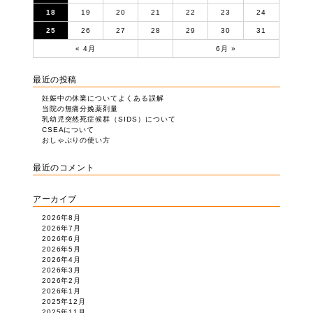
18
19
20
21
22
23
24
25
26
27
28
29
30
31
« 4月
6月 »
最近の投稿
妊娠中の休業についてよくある誤解
当院の無痛分娩薬剤量
乳幼児突然死症候群（SIDS）について
CSEAについて
おしゃぶりの使い方
最近のコメント
アーカイブ
2026年8月
2026年7月
2026年6月
2026年5月
2026年4月
2026年3月
2026年2月
2026年1月
2025年12月
2025年11月