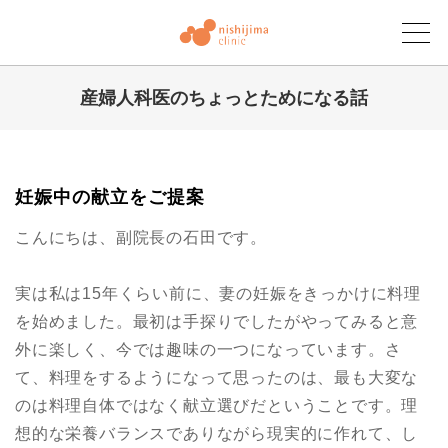
産婦人科医のちょっとためになる話
にしじまクリニックブログ
妊娠中の献立をご提案
こんにちは、副院長の石田です。
実は私は15年くらい前に、妻の妊娠をきっかけに料理
を始めました。最初は手探りでしたがやってみると意
外に楽しく、今では趣味の一つになっています。さ
て、料理をするようになって思ったのは、最も大変な
のは料理自体ではなく献立選びだということです。理
想的な栄養バランスでありながら現実的に作れて、し