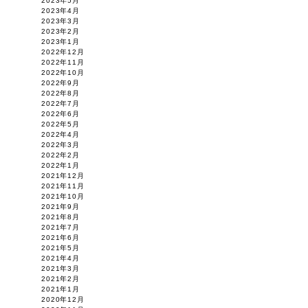
2023年5月
2023年4月
2023年3月
2023年2月
2023年1月
2022年12月
2022年11月
2022年10月
2022年9月
2022年8月
2022年7月
2022年6月
2022年5月
2022年4月
2022年3月
2022年2月
2022年1月
2021年12月
2021年11月
2021年10月
2021年9月
2021年8月
2021年7月
2021年6月
2021年5月
2021年4月
2021年3月
2021年2月
2021年1月
2020年12月