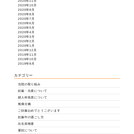
2020年11月
2020年10月
2020年9月
2020年8月
2020年7月
2020年6月
2020年5月
2020年4月
2020年3月
2020年2月
2020年1月
2019年12月
2019年11月
2019年10月
2019年9月
カテゴリー
当院の取り組み
妊娠・出産について
婦人科疾患について
無痛分娩
ご妊娠おめでとうございます
妊娠中の過ごし方
出生前検査
避妊について