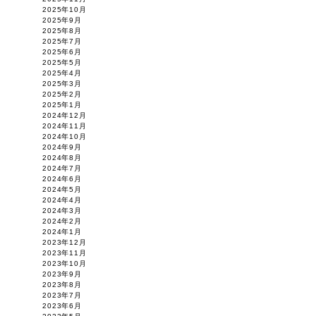
2025年10月
2025年9月
2025年8月
2025年7月
2025年6月
2025年5月
2025年4月
2025年3月
2025年2月
2025年1月
2024年12月
2024年11月
2024年10月
2024年9月
2024年8月
2024年7月
2024年6月
2024年5月
2024年4月
2024年3月
2024年2月
2024年1月
2023年12月
2023年11月
2023年10月
2023年9月
2023年8月
2023年7月
2023年6月