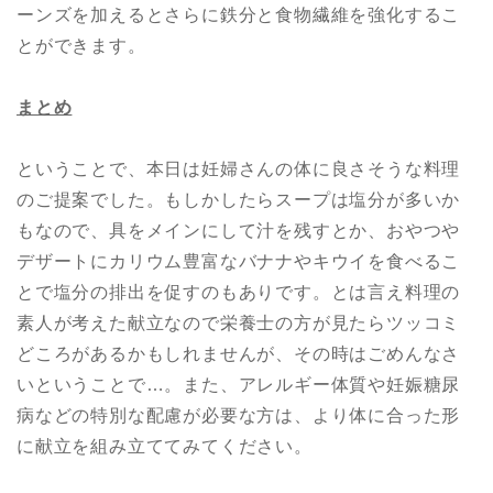
ーンズを加えるとさらに鉄分と食物繊維を強化するこ
とができます。
まとめ
ということで、本日は妊婦さんの体に良さそうな料理
のご提案でした。もしかしたらスープは塩分が多いか
もなので、具をメインにして汁を残すとか、おやつや
デザートにカリウム豊富なバナナやキウイを食べるこ
とで塩分の排出を促すのもありです。とは言え料理の
素人が考えた献立なので栄養士の方が見たらツッコミ
どころがあるかもしれませんが、その時はごめんなさ
いということで…。また、アレルギー体質や妊娠糖尿
病などの特別な配慮が必要な方は、より体に合った形
に献立を組み立ててみてください。