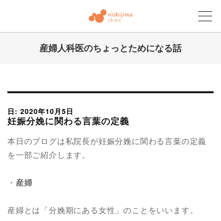
産婦人科医のちょっとためになる話
にしじまクリニックブログ
日: 2020年10月5日
妊娠分娩に関わる言葉の定義
本日のブログは私院長が妊娠分娩に関わる言葉の定義
を一部ご紹介します。
・
産婦
産婦とは「分娩期にある女性」のことをいいます。