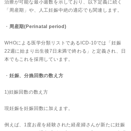
治療が可能な最小週数を示しており、以下定義に続く
「周産期」や、人工妊娠中絶の適応でも関連します。
・
周産期(Perinatal period)
WHOによる医学分類リストであるICD-10では「妊娠
22週に始まり出生後7日未満で終わる」と定義され、日
本でもこれを採用しています。
・
妊娠、分娩回数の数え方
1)妊娠回数の数え方
現妊娠を妊娠回数に加えます。
例えば、1度お産を経験された経産婦さんが新たに妊娠