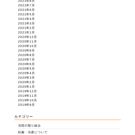
2021年8月
2021年7月
2021年6月
2021年5月
2021年4月
2021年3月
2021年2月
2021年1月
2020年12月
2020年11月
2020年10月
2020年9月
2020年8月
2020年7月
2020年6月
2020年5月
2020年4月
2020年3月
2020年2月
2020年1月
2019年12月
2019年11月
2019年10月
2019年9月
カテゴリー
当院の取り組み
妊娠・出産について