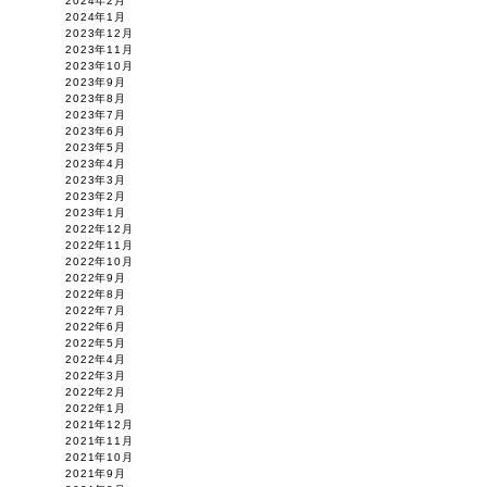
2024年2月
2024年1月
2023年12月
2023年11月
2023年10月
2023年9月
2023年8月
2023年7月
2023年6月
2023年5月
2023年4月
2023年3月
2023年2月
2023年1月
2022年12月
2022年11月
2022年10月
2022年9月
2022年8月
2022年7月
2022年6月
2022年5月
2022年4月
2022年3月
2022年2月
2022年1月
2021年12月
2021年11月
2021年10月
2021年9月