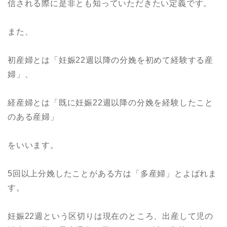
信される際に是非とも知っていただきたい定義です。
また、
初産婦とは「妊娠22週以降の分娩を初めて経験する産
婦」、
経産婦とは「既に妊娠22週以降の分娩を経験したこと
のある産婦」
をいいます。
5回以上分娩したことがある方は「多産婦」とよばれま
す。
妊娠22週という区切りは現在のところ、出産して児の