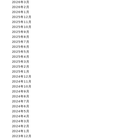
2026年3月
2026年2月
2026年1月
2025年12月
2025年11月
2025年10月
2025年9月
2025年8月
2025年7月
2025年6月
2025年5月
2025年4月
2025年3月
2025年2月
2025年1月
2024年12月
2024年11月
2024年10月
2024年9月
2024年8月
2024年7月
2024年6月
2024年5月
2024年4月
2024年3月
2024年2月
2024年1月
2023年12月