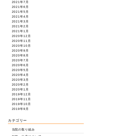
2021年7月
2021年6月
2021年5月
2021年4月
2021年3月
2021年2月
2021年1月
2020年12月
2020年11月
2020年10月
2020年9月
2020年8月
2020年7月
2020年6月
2020年5月
2020年4月
2020年3月
2020年2月
2020年1月
2019年12月
2019年11月
2019年10月
2019年9月
カテゴリー
当院の取り組み