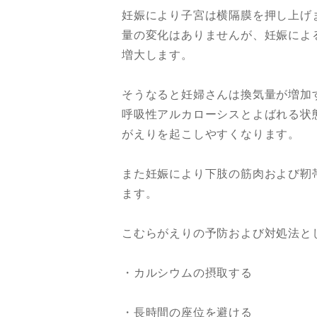
妊娠により子宮は横隔膜を押し上げ
量の変化はありませんが、妊娠によ
増大します。
そうなると妊婦さんは換気量が増加
呼吸性アルカローシスとよばれる状
がえりを起こしやすくなります。
また妊娠により下肢の筋肉および靭
ます。
こむらがえりの予防および対処法と
・カルシウムの摂取する
・長時間の座位を避ける