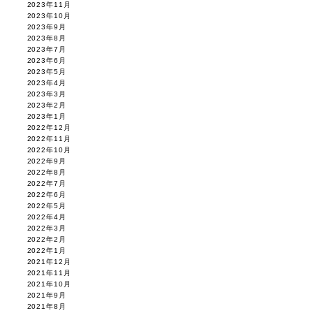
2023年11月
2023年10月
2023年9月
2023年8月
2023年7月
2023年6月
2023年5月
2023年4月
2023年3月
2023年2月
2023年1月
2022年12月
2022年11月
2022年10月
2022年9月
2022年8月
2022年7月
2022年6月
2022年5月
2022年4月
2022年3月
2022年2月
2022年1月
2021年12月
2021年11月
2021年10月
2021年9月
2021年8月