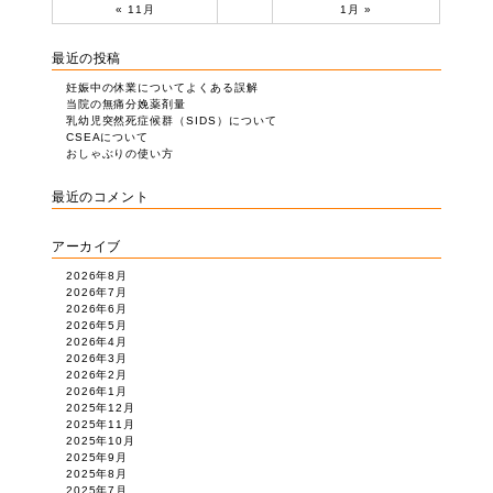
« 11月
1月 »
最近の投稿
妊娠中の休業についてよくある誤解
当院の無痛分娩薬剤量
乳幼児突然死症候群（SIDS）について
CSEAについて
おしゃぶりの使い方
最近のコメント
アーカイブ
2026年8月
2026年7月
2026年6月
2026年5月
2026年4月
2026年3月
2026年2月
2026年1月
2025年12月
2025年11月
2025年10月
2025年9月
2025年8月
2025年7月