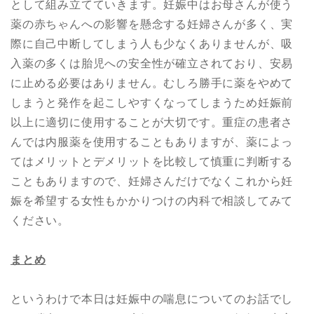
として組み立てていきます。妊娠中はお母さんが使う
薬の赤ちゃんへの影響を懸念する妊婦さんが多く、実
際に自己中断してしまう人も少なくありませんが、吸
入薬の多くは胎児への安全性が確立されており、安易
に止める必要はありません。むしろ勝手に薬をやめて
しまうと発作を起こしやすくなってしまうため妊娠前
以上に適切に使用することが大切です。重症の患者さ
んでは内服薬を使用することもありますが、薬によっ
てはメリットとデメリットを比較して慎重に判断する
こともありますので、妊婦さんだけでなくこれから妊
娠を希望する女性もかかりつけの内科で相談してみて
ください。
まとめ
というわけで本日は妊娠中の喘息についてのお話でし