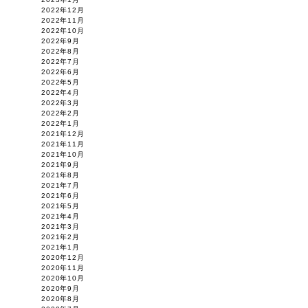
2022年12月
2022年11月
2022年10月
2022年9月
2022年8月
2022年7月
2022年6月
2022年5月
2022年4月
2022年3月
2022年2月
2022年1月
2021年12月
2021年11月
2021年10月
2021年9月
2021年8月
2021年7月
2021年6月
2021年5月
2021年4月
2021年3月
2021年2月
2021年1月
2020年12月
2020年11月
2020年10月
2020年9月
2020年8月