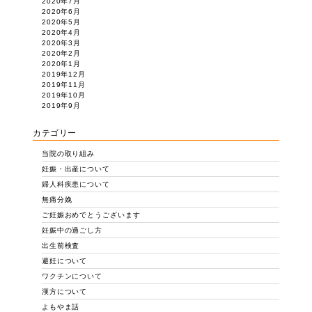
2020年7月
2020年6月
2020年5月
2020年4月
2020年3月
2020年2月
2020年1月
2019年12月
2019年11月
2019年10月
2019年9月
カテゴリー
当院の取り組み
妊娠・出産について
婦人科疾患について
無痛分娩
ご妊娠おめでとうございます
妊娠中の過ごし方
出生前検査
避妊について
ワクチンについて
漢方について
よもやま話