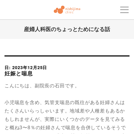
産婦人科医のちょっとためになる話
にしじまクリニックブログ
日: 2023年12月25日
妊娠と喘息
こんにちは、副院長の石田です。
小児喘息を含め、気管支喘息の既往がある妊婦さんは
たくさんいらっしゃいます。地域差や人種差もあるか
もしれませんが、実際にいくつかのデータを見てみる
と概ね3〜8％の妊婦さんで喘息を合併しているそうで