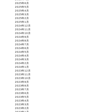
2025年6月
2025年5月
2025年4月
2025年3月
2025年2月
2025年1月
2024年12月
2024年11月
2024年10月
2024年9月
2024年8月
2024年7月
2024年6月
2024年5月
2024年4月
2024年3月
2024年2月
2024年1月
2023年12月
2023年11月
2023年10月
2023年9月
2023年8月
2023年7月
2023年6月
2023年5月
2023年4月
2023年3月
2023年2月
2023年1月