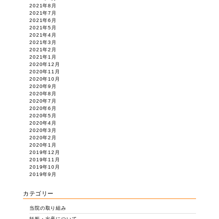
2021年8月
2021年7月
2021年6月
2021年5月
2021年4月
2021年3月
2021年2月
2021年1月
2020年12月
2020年11月
2020年10月
2020年9月
2020年8月
2020年7月
2020年6月
2020年5月
2020年4月
2020年3月
2020年2月
2020年1月
2019年12月
2019年11月
2019年10月
2019年9月
カテゴリー
当院の取り組み
妊娠・出産について