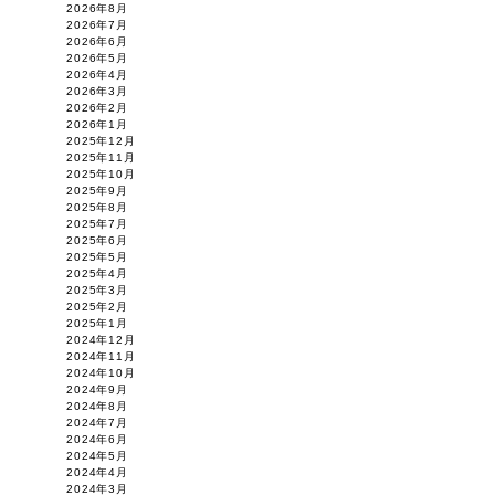
2026年8月
2026年7月
2026年6月
2026年5月
2026年4月
2026年3月
2026年2月
2026年1月
2025年12月
2025年11月
2025年10月
2025年9月
2025年8月
2025年7月
2025年6月
2025年5月
2025年4月
2025年3月
2025年2月
2025年1月
2024年12月
2024年11月
2024年10月
2024年9月
2024年8月
2024年7月
2024年6月
2024年5月
2024年4月
2024年3月