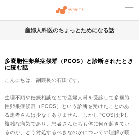
産婦人科医のちょっとためになる話
にしじまクリニックブログ
多嚢胞性卵巣症候群（PCOS）と診断されたとき
に読む話
こんにちは、副院長の石田です。
生理不順や妊娠相談などで産婦人科を受診して多嚢胞
性卵巣症候群（PCOS）という診断を受けたことのあ
る患者さんは少なくありません。しかしPCOSは少し
複雑な病気であり、患者さんたちも体に何が起きてい
るのか、どう対処するべきなのかについての理解が曖