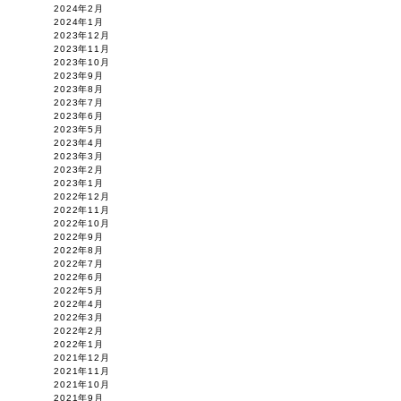
2024年2月
2024年1月
2023年12月
2023年11月
2023年10月
2023年9月
2023年8月
2023年7月
2023年6月
2023年5月
2023年4月
2023年3月
2023年2月
2023年1月
2022年12月
2022年11月
2022年10月
2022年9月
2022年8月
2022年7月
2022年6月
2022年5月
2022年4月
2022年3月
2022年2月
2022年1月
2021年12月
2021年11月
2021年10月
2021年9月