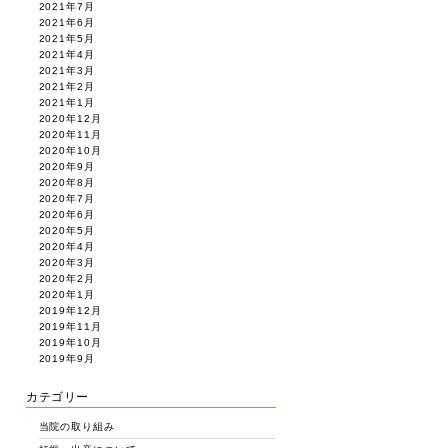
2021年7月
2021年6月
2021年5月
2021年4月
2021年3月
2021年2月
2021年1月
2020年12月
2020年11月
2020年10月
2020年9月
2020年8月
2020年7月
2020年6月
2020年5月
2020年4月
2020年3月
2020年2月
2020年1月
2019年12月
2019年11月
2019年10月
2019年9月
カテゴリー
当院の取り組み