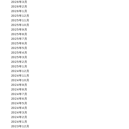
2026年3月
2026年2月
2026年1月
2025年12月
2025年11月
2025年10月
2025年9月
2025年8月
2025年7月
2025年6月
2025年5月
2025年4月
2025年3月
2025年2月
2025年1月
2024年12月
2024年11月
2024年10月
2024年9月
2024年8月
2024年7月
2024年6月
2024年5月
2024年4月
2024年3月
2024年2月
2024年1月
2023年12月