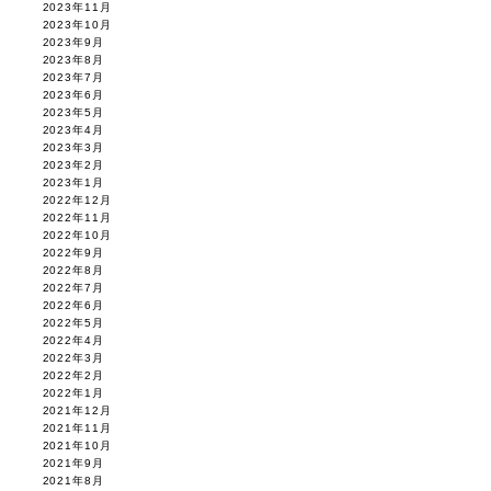
2023年11月
2023年10月
2023年9月
2023年8月
2023年7月
2023年6月
2023年5月
2023年4月
2023年3月
2023年2月
2023年1月
2022年12月
2022年11月
2022年10月
2022年9月
2022年8月
2022年7月
2022年6月
2022年5月
2022年4月
2022年3月
2022年2月
2022年1月
2021年12月
2021年11月
2021年10月
2021年9月
2021年8月