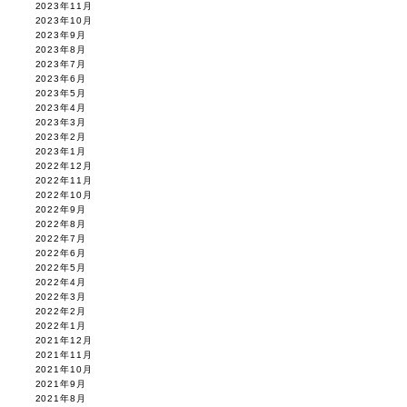
2023年11月
2023年10月
2023年9月
2023年8月
2023年7月
2023年6月
2023年5月
2023年4月
2023年3月
2023年2月
2023年1月
2022年12月
2022年11月
2022年10月
2022年9月
2022年8月
2022年7月
2022年6月
2022年5月
2022年4月
2022年3月
2022年2月
2022年1月
2021年12月
2021年11月
2021年10月
2021年9月
2021年8月