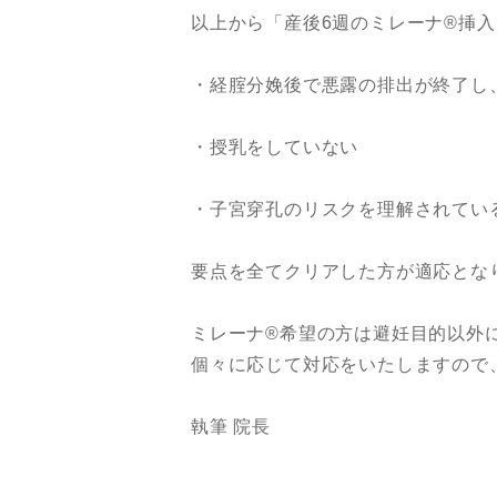
以上から「産後6週のミレーナ®︎挿
・経腟分娩後で悪露の排出が終了し
・授乳をしていない
・子宮穿孔のリスクを理解されてい
要点を全てクリアした方が適応とな
ミレーナ®︎希望の方は避妊目的以
個々に応じて対応をいたしますので
執筆 院長