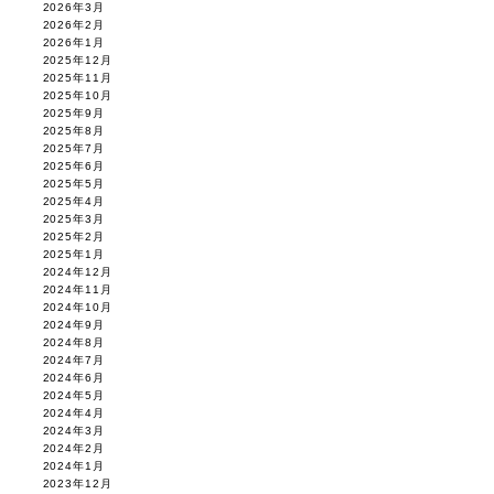
2026年3月
2026年2月
2026年1月
2025年12月
2025年11月
2025年10月
2025年9月
2025年8月
2025年7月
2025年6月
2025年5月
2025年4月
2025年3月
2025年2月
2025年1月
2024年12月
2024年11月
2024年10月
2024年9月
2024年8月
2024年7月
2024年6月
2024年5月
2024年4月
2024年3月
2024年2月
2024年1月
2023年12月