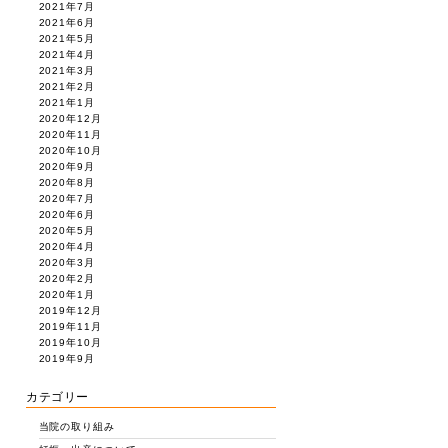
2021年7月
2021年6月
2021年5月
2021年4月
2021年3月
2021年2月
2021年1月
2020年12月
2020年11月
2020年10月
2020年9月
2020年8月
2020年7月
2020年6月
2020年5月
2020年4月
2020年3月
2020年2月
2020年1月
2019年12月
2019年11月
2019年10月
2019年9月
カテゴリー
当院の取り組み