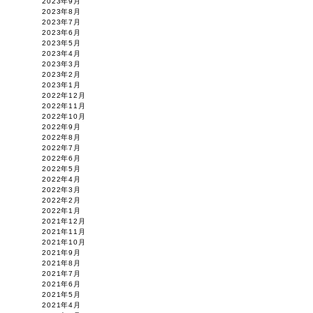
2023年9月
2023年8月
2023年7月
2023年6月
2023年5月
2023年4月
2023年3月
2023年2月
2023年1月
2022年12月
2022年11月
2022年10月
2022年9月
2022年8月
2022年7月
2022年6月
2022年5月
2022年4月
2022年3月
2022年2月
2022年1月
2021年12月
2021年11月
2021年10月
2021年9月
2021年8月
2021年7月
2021年6月
2021年5月
2021年4月