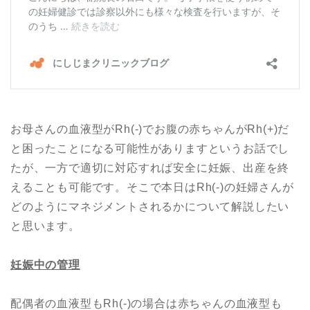
お母さんの血液型がRh(-)でお腹の赤ちゃんがRh(+)だ
と困ったことになる可能性がありますというお話でし
たが、一方で適切に対応すれば安全に妊娠、出産を終
えることも可能です。そこで本日はRh(-)の妊婦さんが
どのようにマネジメントされるかについて解説したい
と思います。
妊娠中の管理
配偶者の血液型もRh(-)の場合は赤ちゃんの血液型も