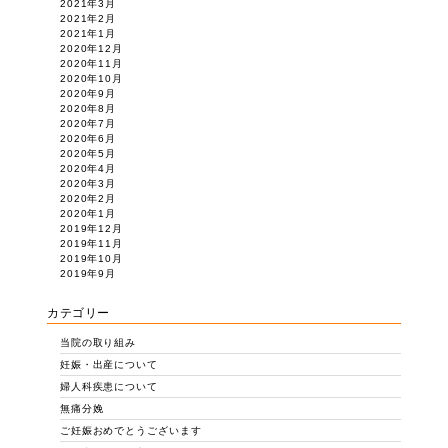
2021年3月
2021年2月
2021年1月
2020年12月
2020年11月
2020年10月
2020年9月
2020年8月
2020年7月
2020年6月
2020年5月
2020年4月
2020年3月
2020年2月
2020年1月
2019年12月
2019年11月
2019年10月
2019年9月
カテゴリー
当院の取り組み
妊娠・出産について
婦人科疾患について
無痛分娩
ご妊娠おめでとうございます