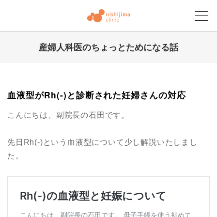
産婦人科医のちょっとためになる話
にしじまクリニックブログ
血液型がRh(-)と診断された妊婦さんの対応
こんにちは、副院長の石田です。
先日Rh(-)という血液型について少し解説いたしまし
た。