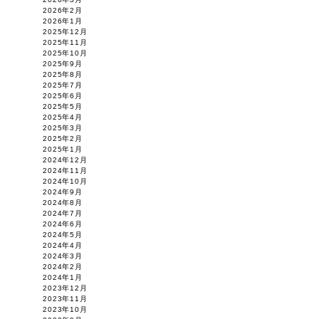
2026年2月
2026年1月
2025年12月
2025年11月
2025年10月
2025年9月
2025年8月
2025年7月
2025年6月
2025年5月
2025年4月
2025年3月
2025年2月
2025年1月
2024年12月
2024年11月
2024年10月
2024年9月
2024年8月
2024年7月
2024年6月
2024年5月
2024年4月
2024年3月
2024年2月
2024年1月
2023年12月
2023年11月
2023年10月