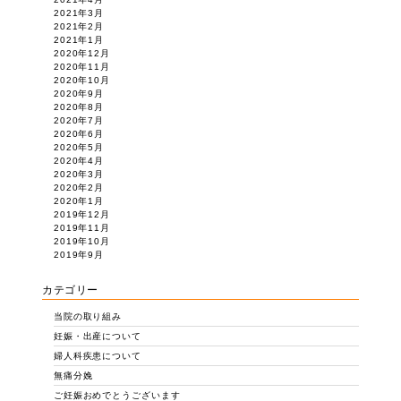
2021年3月
2021年2月
2021年1月
2020年12月
2020年11月
2020年10月
2020年9月
2020年8月
2020年7月
2020年6月
2020年5月
2020年4月
2020年3月
2020年2月
2020年1月
2019年12月
2019年11月
2019年10月
2019年9月
カテゴリー
当院の取り組み
妊娠・出産について
婦人科疾患について
無痛分娩
ご妊娠おめでとうございます