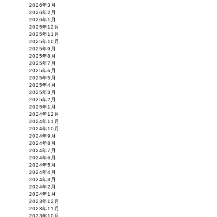
2026年3月
2026年2月
2026年1月
2025年12月
2025年11月
2025年10月
2025年9月
2025年8月
2025年7月
2025年6月
2025年5月
2025年4月
2025年3月
2025年2月
2025年1月
2024年12月
2024年11月
2024年10月
2024年9月
2024年8月
2024年7月
2024年6月
2024年5月
2024年4月
2024年3月
2024年2月
2024年1月
2023年12月
2023年11月
2023年10月