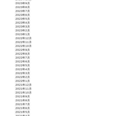
2023年9月
2023年8月
2023年7月
2023年6月
2023年5月
2023年4月
2023年3月
2023年2月
2023年1月
2022年12月
2022年11月
2022年10月
2022年9月
2022年8月
2022年7月
2022年6月
2022年5月
2022年4月
2022年3月
2022年2月
2022年1月
2021年12月
2021年11月
2021年10月
2021年9月
2021年8月
2021年7月
2021年6月
2021年5月
2021年4月