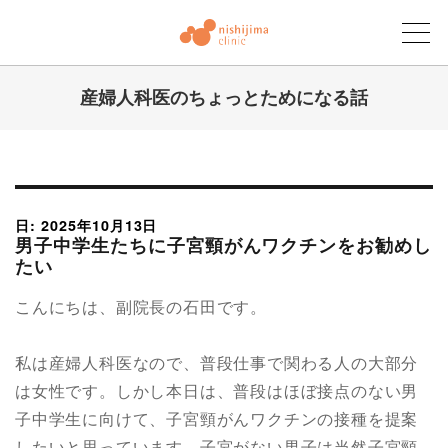
産婦人科医のちょっとためになる話
にしじまクリニックブログ
日: 2025年10月13日
男子中学生たちに子宮頸がんワクチンをお勧めし
たい
こんにちは、副院長の石田です。
私は産婦人科医なので、普段仕事で関わる人の大部分
は女性です。しかし本日は、普段はほぼ接点のない男
子中学生に向けて、子宮頸がんワクチンの接種を提案
したいと思っています。子宮がない男子は当然子宮頸