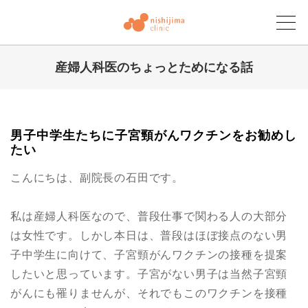
産婦人科医のちょっとためになる話
にしじまクリニックブログ
男子中学生たちに子宮頸がんワクチンをお勧めし
たい
こんにちは、副院長の石田です。
私は産婦人科医なので、普段仕事で関わる人の大部分
は女性です。しかし本日は、普段はほぼ接点のない男
子中学生に向けて、子宮頸がんワクチンの接種を提案
したいと思っています。子宮がない男子は当然子宮頸
がんにも罹りませんが、それでもこのワクチンを接種