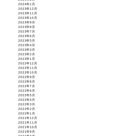
2024年1月
2023年12月
2023年11月
2023年10月
2023年9月
2023年8月
2023年7月
2023年6月
2023年5月
2023年4月
2023年3月
2023年2月
2023年1月
2022年12月
2022年11月
2022年10月
2022年9月
2022年8月
2022年7月
2022年6月
2022年5月
2022年4月
2022年3月
2022年2月
2022年1月
2021年12月
2021年11月
2021年10月
2021年9月