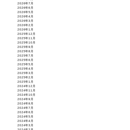
2026年7月
2026年6月
2026年5月
2026年4月
2026年3月
2026年2月
2026年1月
2025年12月
2025年11月
2025年10月
2025年9月
2025年8月
2025年7月
2025年6月
2025年5月
2025年4月
2025年3月
2025年2月
2025年1月
2024年12月
2024年11月
2024年10月
2024年9月
2024年8月
2024年7月
2024年6月
2024年5月
2024年4月
2024年3月
2024年2月