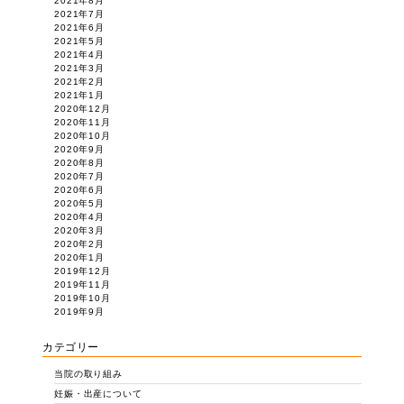
2021年8月
2021年7月
2021年6月
2021年5月
2021年4月
2021年3月
2021年2月
2021年1月
2020年12月
2020年11月
2020年10月
2020年9月
2020年8月
2020年7月
2020年6月
2020年5月
2020年4月
2020年3月
2020年2月
2020年1月
2019年12月
2019年11月
2019年10月
2019年9月
カテゴリー
当院の取り組み
妊娠・出産について