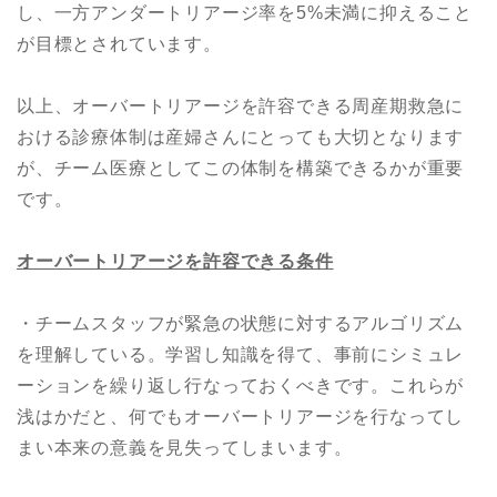
し、一方アンダートリアージ率を5%未満に抑えること
が目標とされています。
以上、オーバートリアージを許容できる周産期救急に
おける診療体制は産婦さんにとっても大切となります
が、チーム医療としてこの体制を構築できるかが重要
です。
オーバートリアージを許容できる条件
・チームスタッフが緊急の状態に対するアルゴリズム
を理解している。学習し知識を得て、事前にシミュレ
ーションを繰り返し行なっておくべきです。これらが
浅はかだと、何でもオーバートリアージを行なってし
まい本来の意義を見失ってしまいます。