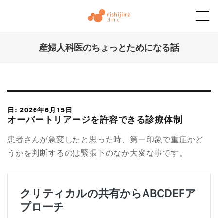
産婦人科医のちょっとためになる話
にしじまクリニックブログ
日: 2026年6月15日
オーバートリアージを許容できる診療体制
患者さんが急変したと思った時、第一印象で重症かど
うかを判断するのは緊張下のなか大変な事です。