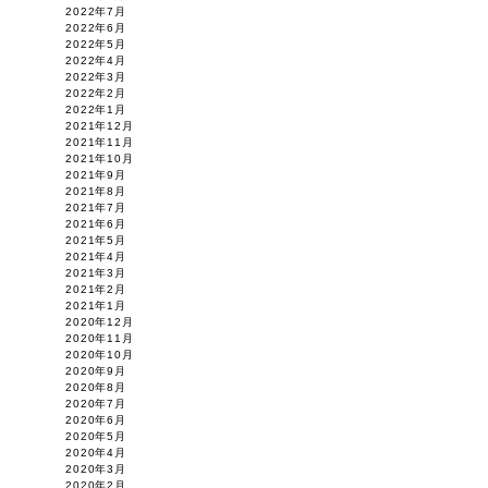
2022年7月
2022年6月
2022年5月
2022年4月
2022年3月
2022年2月
2022年1月
2021年12月
2021年11月
2021年10月
2021年9月
2021年8月
2021年7月
2021年6月
2021年5月
2021年4月
2021年3月
2021年2月
2021年1月
2020年12月
2020年11月
2020年10月
2020年9月
2020年8月
2020年7月
2020年6月
2020年5月
2020年4月
2020年3月
2020年2月