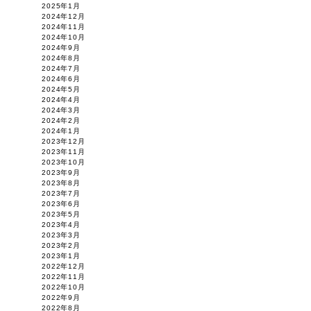
2025年1月
2024年12月
2024年11月
2024年10月
2024年9月
2024年8月
2024年7月
2024年6月
2024年5月
2024年4月
2024年3月
2024年2月
2024年1月
2023年12月
2023年11月
2023年10月
2023年9月
2023年8月
2023年7月
2023年6月
2023年5月
2023年4月
2023年3月
2023年2月
2023年1月
2022年12月
2022年11月
2022年10月
2022年9月
2022年8月