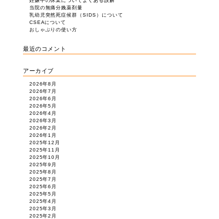
妊娠中の休業についてよくある誤解
当院の無痛分娩薬剤量
乳幼児突然死症候群（SIDS）について
CSEAについて
おしゃぶりの使い方
最近のコメント
アーカイブ
2026年8月
2026年7月
2026年6月
2026年5月
2026年4月
2026年3月
2026年2月
2026年1月
2025年12月
2025年11月
2025年10月
2025年9月
2025年8月
2025年7月
2025年6月
2025年5月
2025年4月
2025年3月
2025年2月